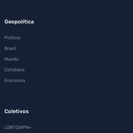
Geopolítica
Política
Brasil
Mundo
Cotidiano
Economia
Coletivos
LGBTQIAPN+