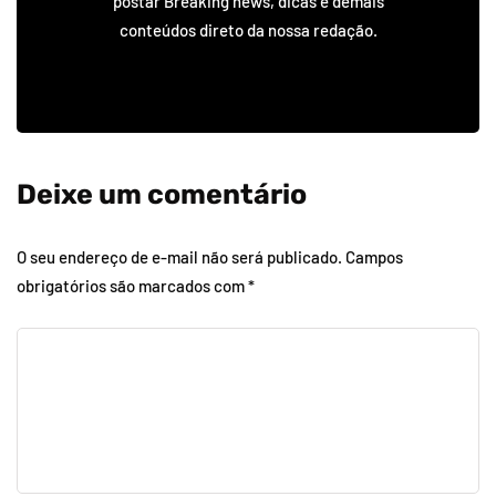
postar Breaking news, dicas e demais
conteúdos direto da nossa redação.
Deixe um comentário
O seu endereço de e-mail não será publicado.
Campos
obrigatórios são marcados com
*