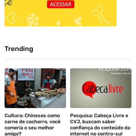
Trending
Cultura: Chineses como
Pesquisa: Cabeça Livre e
carne de cachorro, você
CVJ, buscam saber
comeria o seu melhor
confiança do conteúdo da
amigo?
internet no centro-sul