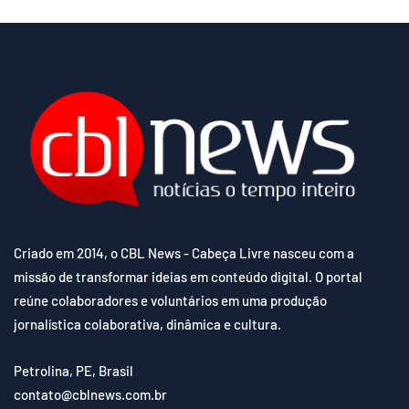
Criado em 2014, o CBL News - Cabeça Livre nasceu com a
missão de transformar ideias em conteúdo digital. O portal
reúne colaboradores e voluntários em uma produção
jornalística colaborativa, dinâmica e cultura.
Petrolina, PE, Brasil
contato@cblnews.com.br