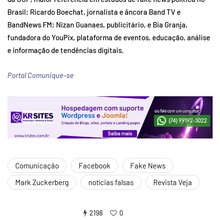
Brasil; Ricardo Boechat, jornalista e âncora Band TV e
BandNews FM; Nizan Guanaes, publicitário, e Bia Granja,
fundadora do YouPix, plataforma de eventos, educação, análise
e informação de tendências digitais.
Portal Comunique-se
Comunicação
Facebook
Fake News
Mark Zuckerberg
notícias falsas
Revista Veja
2198
0