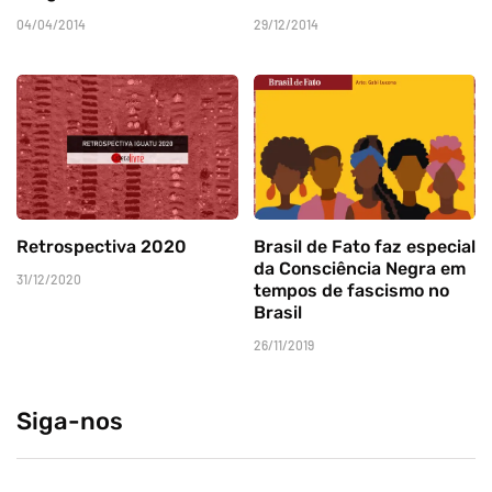
04/04/2014
29/12/2014
Retrospectiva 2020
Brasil de Fato faz especial
da Consciência Negra em
31/12/2020
tempos de fascismo no
Brasil
26/11/2019
Siga-nos