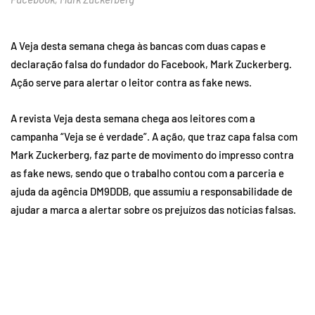
A Veja desta semana chega às bancas com duas capas e
declaração falsa do fundador do Facebook, Mark Zuckerberg.
Ação serve para alertar o leitor contra as fake news.
A revista Veja desta semana chega aos leitores com a
campanha “Veja se é verdade”. A ação, que traz capa falsa com
Mark Zuckerberg, faz parte de movimento do impresso contra
as fake news, sendo que o trabalho contou com a parceria e
ajuda da agência DM9DDB, que assumiu a responsabilidade de
ajudar a marca a alertar sobre os prejuízos das notícias falsas.