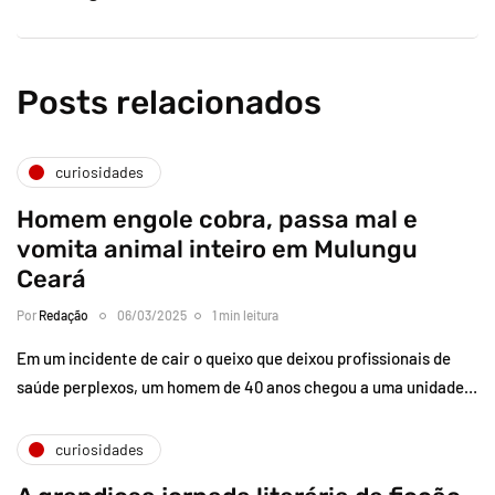
Posts relacionados
curiosidades
Homem engole cobra, passa mal e
vomita animal inteiro em Mulungu
Ceará
Por
Redação
06/03/2025
1 min leitura
Em um incidente de cair o queixo que deixou profissionais de
saúde perplexos, um homem de 40 anos chegou a uma unidade…
curiosidades