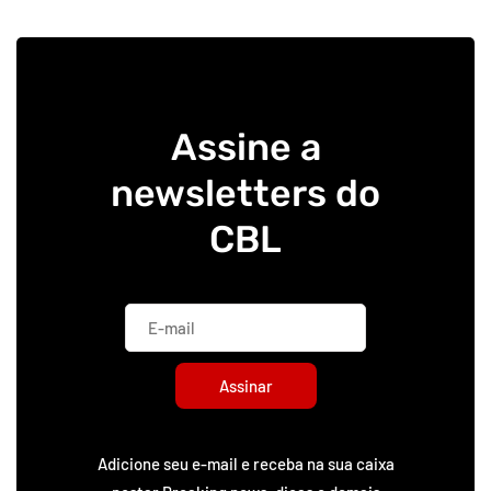
Assine a
newsletters do
CBL
Assinar
Adicione seu e-mail e receba na sua caixa