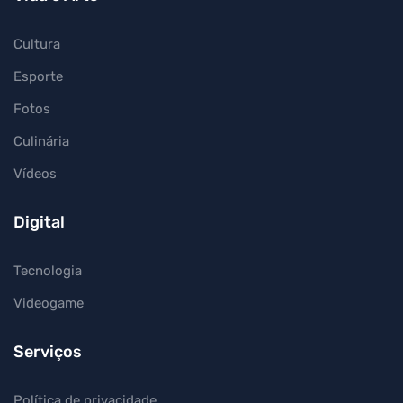
Cultura
Esporte
Fotos
Culinária
Vídeos
Digital
Tecnologia
Videogame
Serviços
Política de privacidade