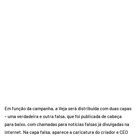
Em função da campanha, a Veja será distribuída com duas capas
– uma verdadeira e outra falsa, que foi publicada de cabeça
para baixo, com chamadas para notícias falsas já divulgadas na
internet. Na capa falsa, aparece a caricatura do criador e CEO