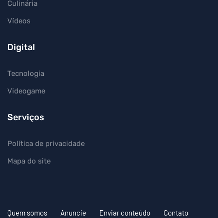
Culinária
Vídeos
Digital
Tecnologia
Videogame
Serviços
Política de privacidade
Mapa do site
Quem somos
Anuncie
Enviar conteúdo
Contato