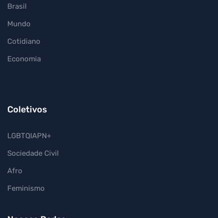
Brasil
Mundo
Cotidiano
Economia
Coletivos
LGBTQIAPN+
Sociedade Civil
Afro
Feminismo