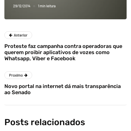
29/12/2014
1 min leitura
Anterior
Proteste faz campanha contra operadoras que
querem proibir aplicativos de vozes como
Whatsapp, Viber e Facebook
Proximo
Novo portal na internet dá mais transparência
ao Senado
Posts relacionados