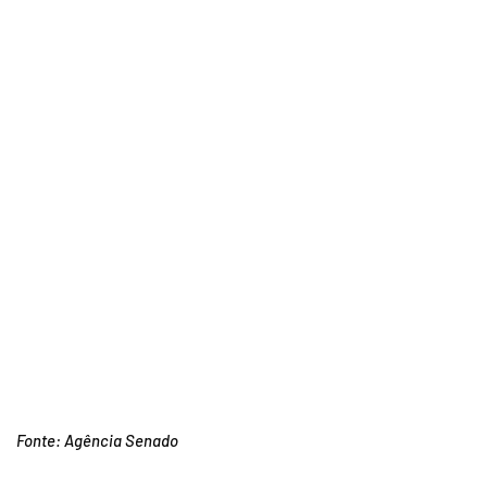
Fonte: Agência Senado