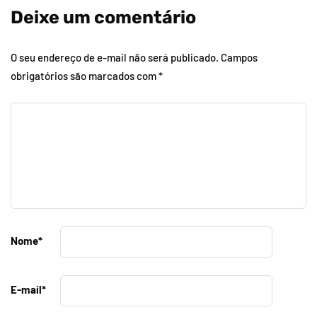
Deixe um comentário
O seu endereço de e-mail não será publicado.
Campos
obrigatórios são marcados com
*
Nome
*
E-mail
*