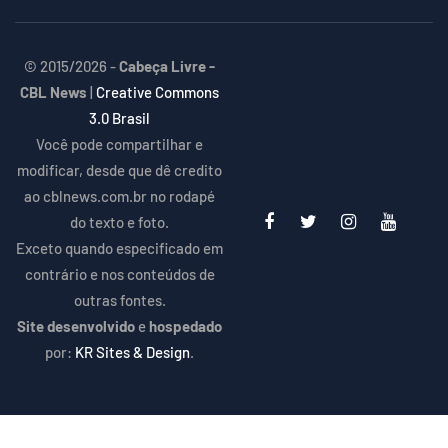
© 2015/2026 -
Cabeça Livre -
CBL News
|
Creative Commons
3.0 Brasil
Você pode compartilhar e
modificar, desde que dê credito
ao cblnews.com.br no rodapé
do texto e foto.
Exceto quando especificado em
contrário e nos conteúdos de
outras fontes.
Site desenvolvido
e
hospedado
por:
KR Sites & Design
.