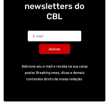
newsletters do
CBL
Assinar
Adicione seu e-mail e receba na sua caixa
postar Breaking news, dicas e demais
conteúdos direto da nossa redação.