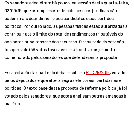
Os senadores decidiram há pouco, na sessão desta quarta-feira,
02/09/15, que as empresas e demais pessoas jurídicas não
podem mais doar dinheiro aos candidatos e aos partidos
políticos. Por outro lado, as pessoas físicas estão autorizadas a
contribuir até o limite do total de rendimentos tributáveis do
ano anterior ao repasse dos recursos. O resultado da votação
foi apertado (36 votos favoráveis e 31 contrários) e muito
comemorado pelos senadores que defenderam a proposta.
Essa votação faz parte do debate sobre o
PLC 75/2015
, votado
pelos deputados e que altera regras eleitorais, partidárias e
políticas. O texto base dessa proposta de reforma política já foi
votado pelos senadores, que agora analisam outras emendas à
matéria.