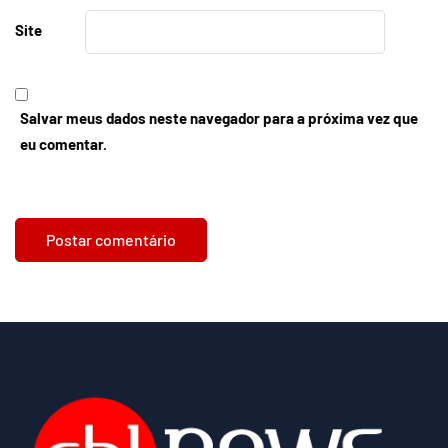
Site
Salvar meus dados neste navegador para a próxima vez que
eu comentar.