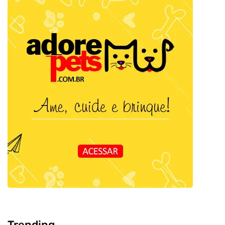
Trending