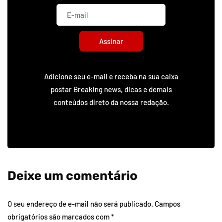
Assinar
Adicione seu e-mail e receba na sua caixa
postar Breaking news, dicas e demais
conteúdos direto da nossa redação.
Deixe um comentário
O seu endereço de e-mail não será publicado.
Campos
obrigatórios são marcados com
*