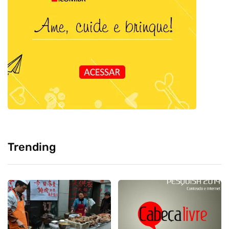
Trending