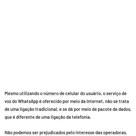
Mesmo utilizando o número de celular do usuário, o serviço de
voz do WhatsApp é oferecido por meio da Internet, não se trata
de uma ligação tradicional, e se dá por meio de pacote de dados,
que é diferente de uma ligação da telefonia.
Não podemos ser prejudicados pelo interesse das operadoras.