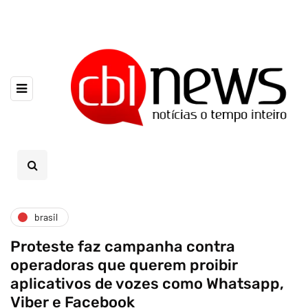
brasil
Proteste faz campanha contra
operadoras que querem proibir
aplicativos de vozes como Whatsapp,
Viber e Facebook