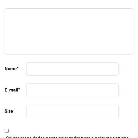
Nome
*
E-mail
*
Site