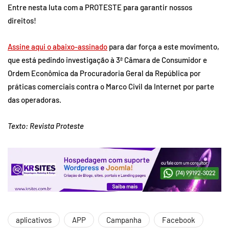
Entre nesta luta com a PROTESTE para garantir nossos
direitos!
Assine aqui o abaixo-assinado
para dar força a este movimento,
que está pedindo investigação à 3ª Câmara de Consumidor e
Ordem Econômica da Procuradoria Geral da República por
práticas comerciais contra o Marco Civil da Internet por parte
das operadoras.
Texto: Revista Proteste
aplicativos
APP
Campanha
Facebook