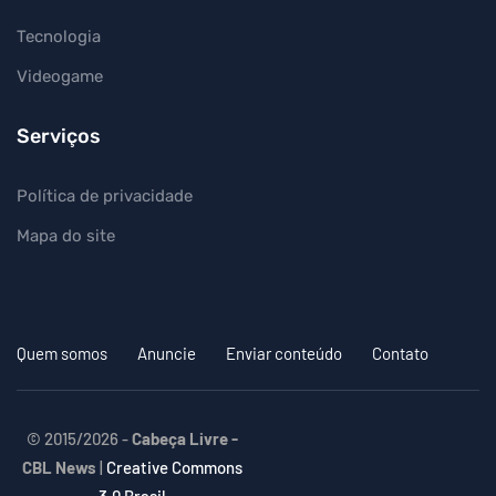
Tecnologia
Videogame
Serviços
Política de privacidade
Mapa do site
Quem somos
Anuncie
Enviar conteúdo
Contato
© 2015/2026 -
Cabeça Livre -
CBL News
|
Creative Commons