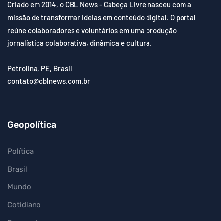
Criado em 2014, o CBL News - Cabeça Livre nasceu com a
missão de transformar ideias em conteúdo digital. O portal
reúne colaboradores e voluntários em uma produção
jornalística colaborativa, dinâmica e cultura.
Petrolina, PE, Brasil
contato@cblnews.com.br
Geopolítica
Política
Brasil
Mundo
Cotidiano