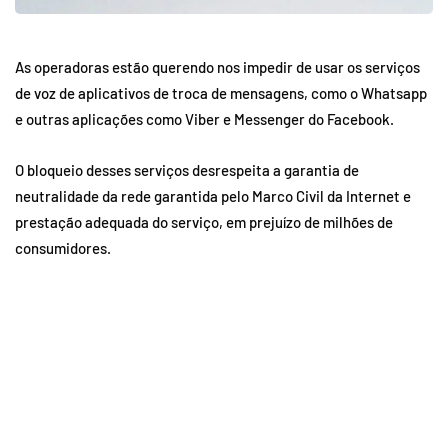
As operadoras estão querendo nos impedir de usar os serviços
de voz de aplicativos de troca de mensagens, como o Whatsapp
e outras aplicações como Viber e Messenger do Facebook.
O bloqueio desses serviços desrespeita a garantia de
neutralidade da rede garantida pelo Marco Civil da Internet e
prestação adequada do serviço, em prejuízo de milhões de
consumidores.