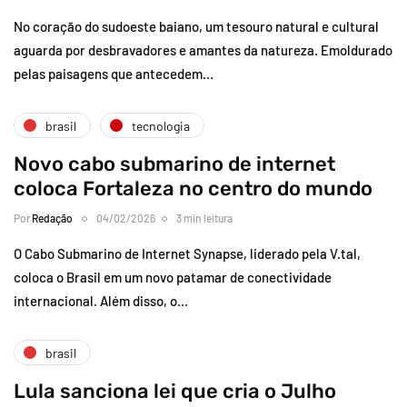
No coração do sudoeste baiano, um tesouro natural e cultural
aguarda por desbravadores e amantes da natureza. Emoldurado
pelas paisagens que antecedem…
brasil
tecnologia
Novo cabo submarino de internet
coloca Fortaleza no centro do mundo
Por
Redação
04/02/2026
3 min leitura
O Cabo Submarino de Internet Synapse, liderado pela V.tal,
coloca o Brasil em um novo patamar de conectividade
internacional. Além disso, o…
brasil
Lula sanciona lei que cria o Julho