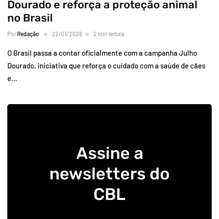
Dourado e reforça a proteção animal
no Brasil
Por
Redação
22/01/2026
2 min leitura
O Brasil passa a contar oficialmente com a campanha Julho
Dourado, iniciativa que reforça o cuidado com a saúde de cães
e…
Assine a
newsletters do
CBL