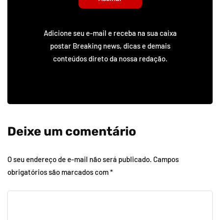
Adicione seu e-mail e receba na sua caixa
postar Breaking news, dicas e demais
conteúdos direto da nossa redação.
Deixe um comentário
O seu endereço de e-mail não será publicado.
Campos
obrigatórios são marcados com
*