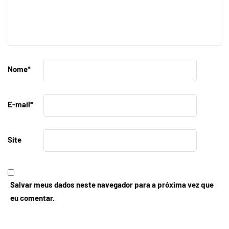
Nome
*
E-mail
*
Site
Salvar meus dados neste navegador para a próxima vez que
eu comentar.