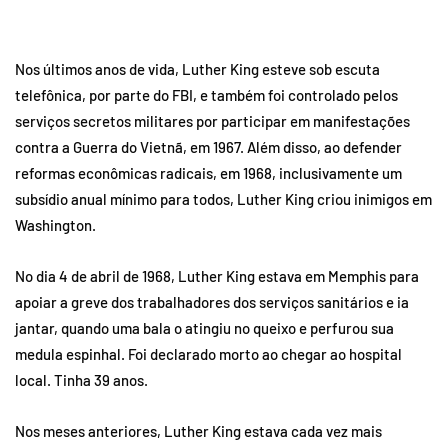
Nos últimos anos de vida, Luther King esteve sob escuta
telefônica, por parte do FBI, e também foi controlado pelos
serviços secretos militares por participar em manifestações
contra a Guerra do Vietnã, em 1967. Além disso, ao defender
reformas econômicas radicais, em 1968, inclusivamente um
subsídio anual mínimo para todos, Luther King criou inimigos em
Washington.
No dia 4 de abril de 1968, Luther King estava em Memphis para
apoiar a greve dos trabalhadores dos serviços sanitários e ia
jantar, quando uma bala o atingiu no queixo e perfurou sua
medula espinhal. Foi declarado morto ao chegar ao hospital
local. Tinha 39 anos.
Nos meses anteriores, Luther King estava cada vez mais