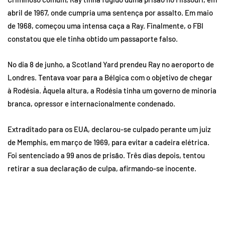
abril de 1967, onde cumpria uma sentença por assalto. Em maio
de 1968, começou uma intensa caça a Ray. Finalmente, o FBI
constatou que ele tinha obtido um passaporte falso.
No dia 8 de junho, a Scotland Yard prendeu Ray no aeroporto de
Londres. Tentava voar para a Bélgica com o objetivo de chegar
à Rodésia. Àquela altura, a Rodésia tinha um governo de minoria
branca, opressor e internacionalmente condenado.
Extraditado para os EUA, declarou-se culpado perante um juiz
de Memphis, em março de 1969, para evitar a cadeira elétrica.
Foi sentenciado a 99 anos de prisão. Três dias depois, tentou
retirar a sua declaração de culpa, afirmando-se inocente.