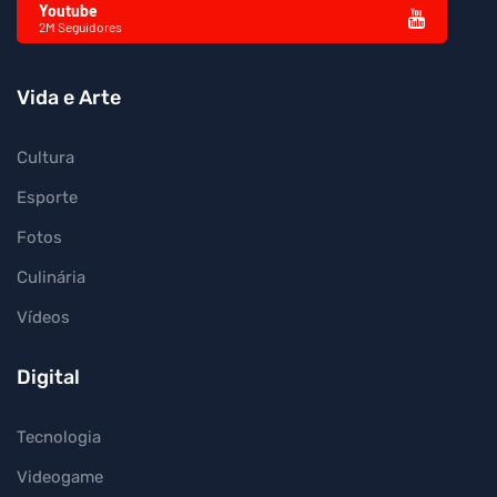
Youtube
2M Seguidores
Vida e Arte
Cultura
Esporte
Fotos
Culinária
Vídeos
Digital
Tecnologia
Videogame