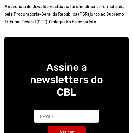
A denúncia de Oswaldo Eustáquio foi oficialmente formalizada
pela Procuradoria-Geral da República (PGR) junto ao Supremo
Tribunal Federal (STF). O blogueiro bolsonarista…
Assine a
newsletters do
CBL
Assinar