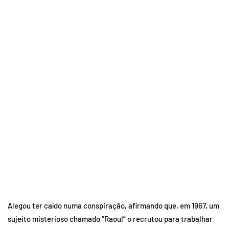
Alegou ter caído numa conspiração, afirmando que, em 1967, um
sujeito misterioso chamado “Raoul” o recrutou para trabalhar