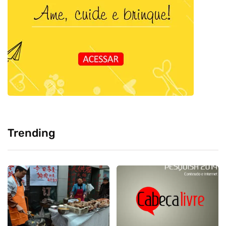
Trending