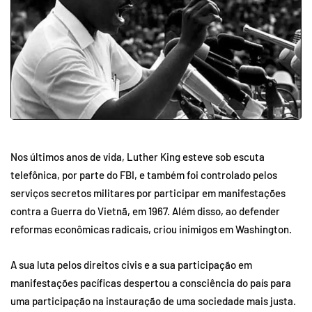
Nos últimos anos de vida, Luther King esteve sob escuta
telefônica, por parte do FBI, e também foi controlado pelos
serviços secretos militares por participar em manifestações
contra a Guerra do Vietnã, em 1967. Além disso, ao defender
reformas econômicas radicais, criou inimigos em Washington.
A sua luta pelos direitos civis e a sua participação em
manifestações pacíficas despertou a consciência do país para
uma participação na instauração de uma sociedade mais justa.