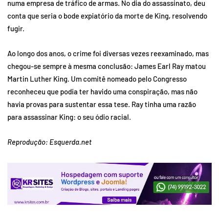
numa empresa de tráfico de armas. No dia do assassinato, deu
conta que seria o bode expiatório da morte de King, resolvendo
fugir.
Ao longo dos anos, o crime foi diversas vezes reexaminado, mas
chegou-se sempre à mesma conclusão: James Earl Ray matou
Martin Luther King. Um comitê nomeado pelo Congresso
reconheceu que podia ter havido uma conspiração, mas não
havia provas para sustentar essa tese. Ray tinha uma razão
para assassinar King: o seu ódio racial.
Reprodução: Esquerda.net