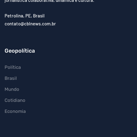
Petrolina, PE, Brasil
contato@cblnews.com.br
Geopolítica
Política
Brasil
Mundo
Cotidiano
Economia