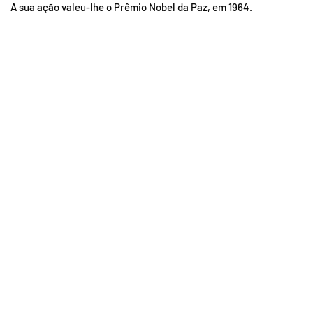
A sua ação valeu-lhe o Prêmio Nobel da Paz, em 1964.