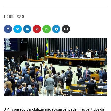
2169
0
O PT conseguiu mobilizar não só sua bancada, mas partidos da