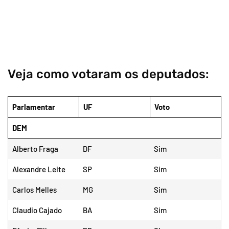
Veja como votaram os deputados:
Parlamentar
UF
Voto
DEM
Alberto Fraga
DF
Sim
Alexandre Leite
SP
Sim
Carlos Melles
MG
Sim
Claudio Cajado
BA
Sim