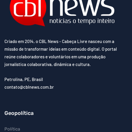
Criado em 2014, o CBL News - Cabeça Livre nasceu com a
missão de transformar ideias em conteúdo digital. O portal
reúne colaboradores e voluntários em uma produção
jornalística colaborativa, dinâmica e cultura.
Petrolina, PE, Brasil
contato@cblnews.com.br
Geopolítica
Política