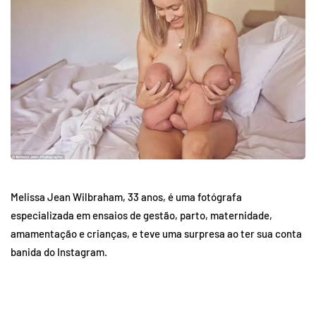
Melissa Jean Wilbraham, 33 anos, é uma fotógrafa
especializada em ensaios de gestão, parto, maternidade,
amamentação e crianças, e teve uma surpresa ao ter sua conta
banida do Instagram.