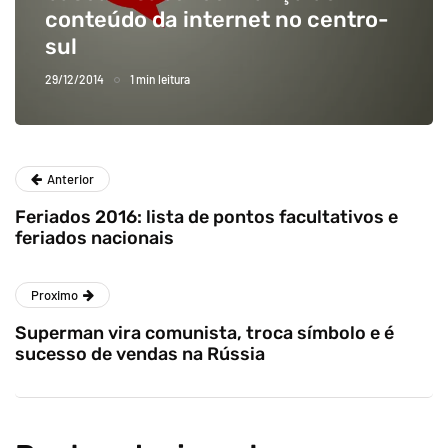
conteúdo da internet no centro-
sul
29/12/2014
1 min leitura
Anterior
Feriados 2016: lista de pontos facultativos e
feriados nacionais
Proximo
Superman vira comunista, troca símbolo e é
sucesso de vendas na Rússia