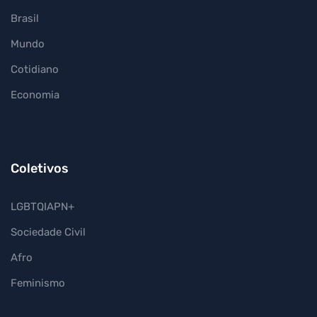
Brasil
Mundo
Cotidiano
Economia
Coletivos
LGBTQIAPN+
Sociedade Civil
Afro
Feminismo