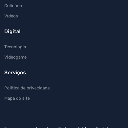
Culinária
Vídeos
Digital
Tecnologia
Videogame
Serviços
Política de privacidade
Mapa do site