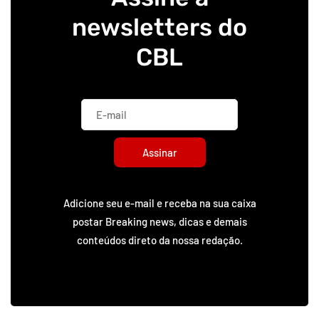
newsletters do
CBL
Assinar
Adicione seu e-mail e receba na sua caixa
postar Breaking news, dicas e demais
conteúdos direto da nossa redação.