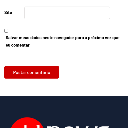
Site
Salvar meus dados neste navegador para a próxima vez que
eu comentar.