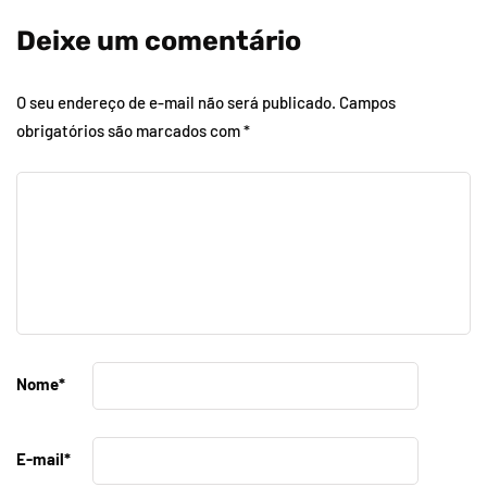
Deixe um comentário
O seu endereço de e-mail não será publicado.
Campos
obrigatórios são marcados com
*
Nome
*
E-mail
*