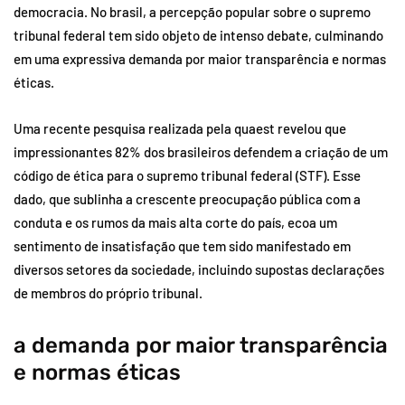
democracia. No brasil, a percepção popular sobre o supremo
tribunal federal tem sido objeto de intenso debate, culminando
em uma expressiva demanda por maior transparência e normas
éticas.
Uma recente pesquisa realizada pela quaest revelou que
impressionantes 82% dos brasileiros defendem a criação de um
código de ética para o supremo tribunal federal (STF). Esse
dado, que sublinha a crescente preocupação pública com a
conduta e os rumos da mais alta corte do país, ecoa um
sentimento de insatisfação que tem sido manifestado em
diversos setores da sociedade, incluindo supostas declarações
de membros do próprio tribunal.
a demanda por maior transparência
e normas éticas