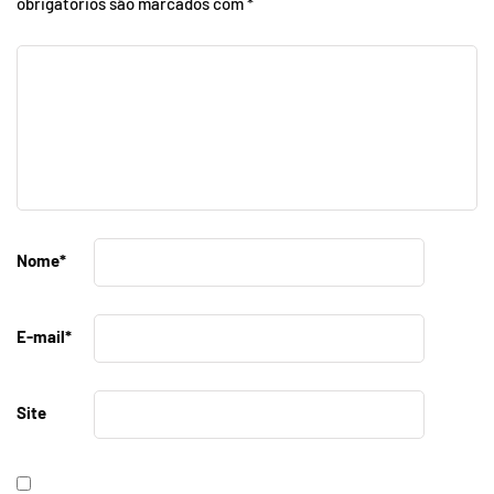
obrigatórios são marcados com
*
Nome
*
E-mail
*
Site