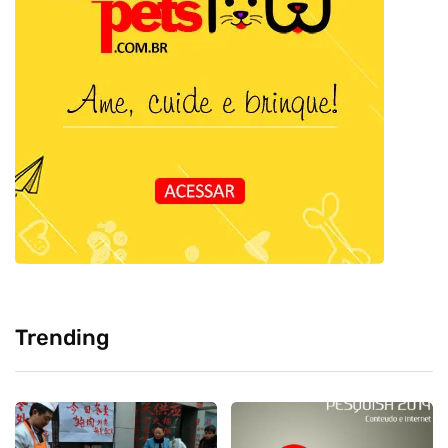
Trending