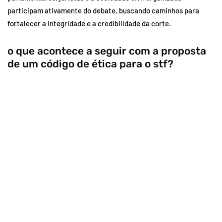
participam ativamente do debate, buscando caminhos para
fortalecer a integridade e a credibilidade da corte.
o que acontece a seguir com a proposta
de um código de ética para o stf?