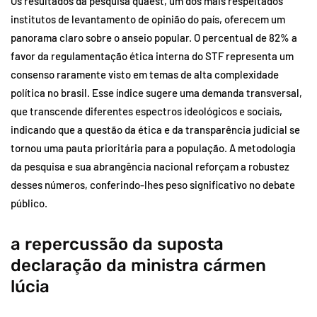
Os resultados da pesquisa quaest, um dos mais respeitados
institutos de levantamento de opinião do país, oferecem um
panorama claro sobre o anseio popular. O percentual de 82% a
favor da regulamentação ética interna do STF representa um
consenso raramente visto em temas de alta complexidade
política no brasil. Esse índice sugere uma demanda transversal,
que transcende diferentes espectros ideológicos e sociais,
indicando que a questão da ética e da transparência judicial se
tornou uma pauta prioritária para a população. A metodologia
da pesquisa e sua abrangência nacional reforçam a robustez
desses números, conferindo-lhes peso significativo no debate
público.
a repercussão da suposta
declaração da ministra cármen
lúcia