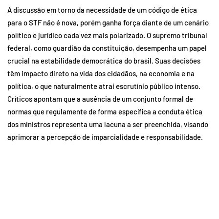
A discussão em torno da necessidade de um código de ética
para o STF não é nova, porém ganha força diante de um cenário
político e jurídico cada vez mais polarizado. O supremo tribunal
federal, como guardião da constituição, desempenha um papel
crucial na estabilidade democrática do brasil. Suas decisões
têm impacto direto na vida dos cidadãos, na economia e na
política, o que naturalmente atrai escrutínio público intenso.
Críticos apontam que a ausência de um conjunto formal de
normas que regulamente de forma específica a conduta ética
dos ministros representa uma lacuna a ser preenchida, visando
aprimorar a percepção de imparcialidade e responsabilidade.