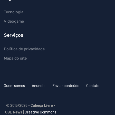
Tecnologia
Videogame
Serviços
Política de privacidade
Mapa do site
Quem somos
Anuncie
Enviar conteúdo
Contato
© 2015/2026 -
Cabeça Livre -
CBL News
|
Creative Commons