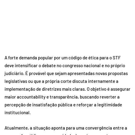
A forte demanda popular por um código de ética para o STF
deve intensificar o debate no congresso nacional e no próprio
judiciário. É provável que sejam apresentadas novas propostas
legislativas ou que a própria corte discuta internamente a
implementação de diretrizes mais claras. O objetivo é assegurar
maior accountability e transparência, buscando reverter a
percepção de insatisfação pública e reforçar a legitimidade
institucional.
Atualmente, a situação aponta para uma convergência entre a