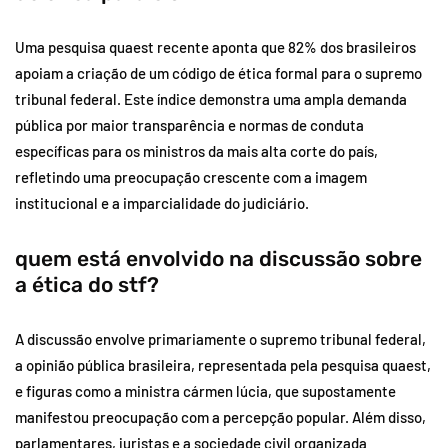
Uma pesquisa quaest recente aponta que 82% dos brasileiros
apoiam a criação de um código de ética formal para o supremo
tribunal federal. Este índice demonstra uma ampla demanda
pública por maior transparência e normas de conduta
específicas para os ministros da mais alta corte do país,
refletindo uma preocupação crescente com a imagem
institucional e a imparcialidade do judiciário.
quem está envolvido na discussão sobre
a ética do stf?
A discussão envolve primariamente o supremo tribunal federal,
a opinião pública brasileira, representada pela pesquisa quaest,
e figuras como a ministra cármen lúcia, que supostamente
manifestou preocupação com a percepção popular. Além disso,
parlamentares, juristas e a sociedade civil organizada