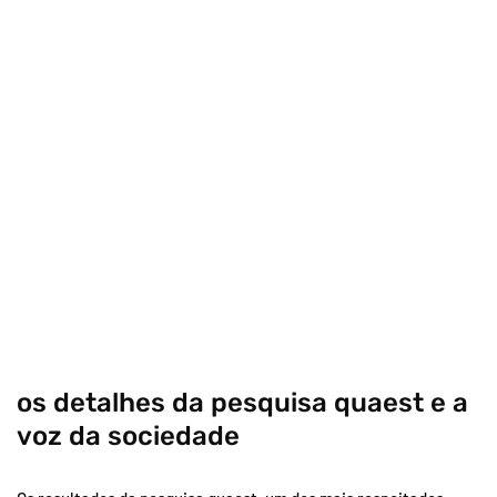
os detalhes da pesquisa quaest e a
voz da sociedade