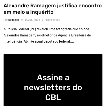
Alexandre Ramagem justifica encontro
em meio a inquérito
Por
Redação
09/08/2026
6 min leitura
A Polícia Federal (PF) revelou uma fotografia que coloca
Alexandre Ramagem, ex-diretor da Agência Brasileira de
Inteligência (Abin) e atual deputado federal,…
Assine a
newsletters do
CBL