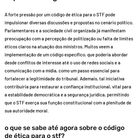
A forte pressão por um código de ética para o STF pode
impulsionar diversas discussões e propostas no cenário político.
Parlamentares e a sociedade civil organizada já manifestam
preocupação com a percepção de politização ou falta de limites
éticos claros na atuação dos ministros. Muitos veem a
implementação de um código específico, que poderia abordar
desde conflitos de interesse até o uso de redes sociais e a
comunicação com a mídia, como um passo essencial para
fortalecer a legitimidade do tribunal. Ademais, tal iniciativa
contribuiria para restaurar a confiança institucional, vital para
a estabilidade democrática e a segurança jurídica, permitindo
que o STF exerça sua função constitucional com a plenitude de
sua autoridade moral.
o que se sabe até agora sobre o código
de ética para o stf?