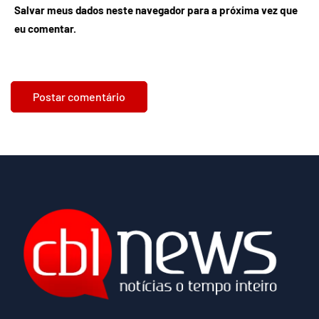
Salvar meus dados neste navegador para a próxima vez que
eu comentar.