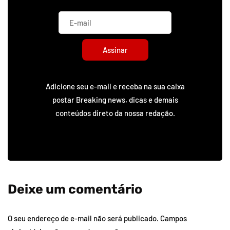
Assinar
Adicione seu e-mail e receba na sua caixa
postar Breaking news, dicas e demais
conteúdos direto da nossa redação.
Deixe um comentário
O seu endereço de e-mail não será publicado.
Campos