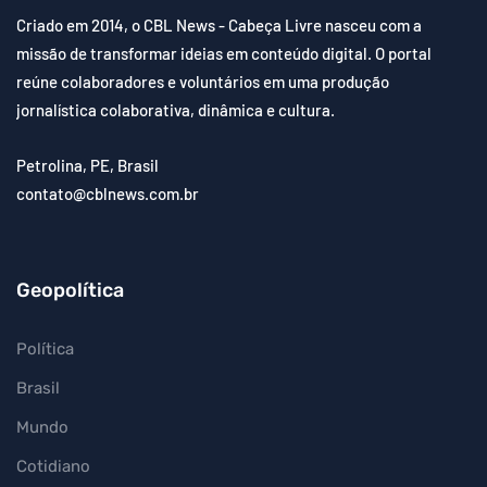
Criado em 2014, o CBL News - Cabeça Livre nasceu com a
missão de transformar ideias em conteúdo digital. O portal
reúne colaboradores e voluntários em uma produção
jornalística colaborativa, dinâmica e cultura.
Petrolina, PE, Brasil
contato@cblnews.com.br
Geopolítica
Política
Brasil
Mundo
Cotidiano