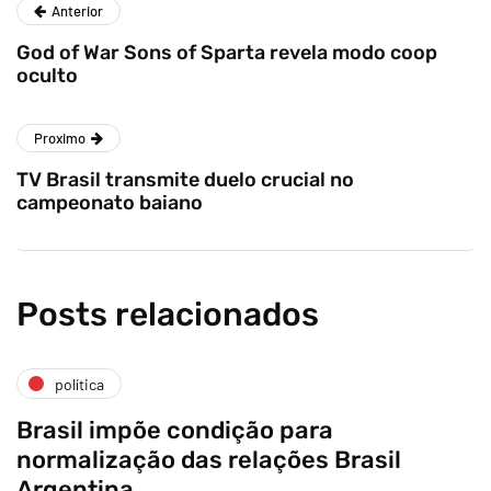
Anterior
God of War Sons of Sparta revela modo coop
oculto
Proximo
TV Brasil transmite duelo crucial no
campeonato baiano
Posts relacionados
política
Brasil impõe condição para
normalização das relações Brasil
Argentina