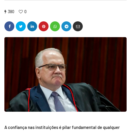
380
0
A confiança nas instituições é pilar fundamental de qualquer