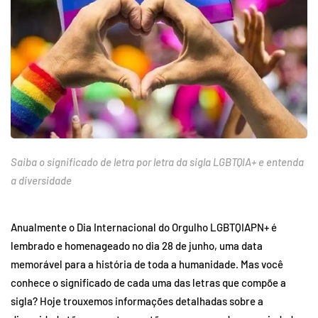
Saiba o significado de letra por letra da sigla LGBTQIA+ e entenda
a diversidade
Anualmente o Dia Internacional do Orgulho LGBTQIAPN+ é
lembrado e homenageado no dia 28 de junho, uma data
memorável para a história de toda a humanidade. Mas você
conhece o significado de cada uma das letras que compõe a
sigla? Hoje trouxemos informações detalhadas sobre a