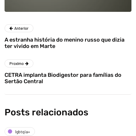
Anterior
A estranha história do menino russo que dizia
ter vivido em Marte
Proximo
CETRA implanta Biodigestor para famílias do
Sertão Central
Posts relacionados
lgbtqia+