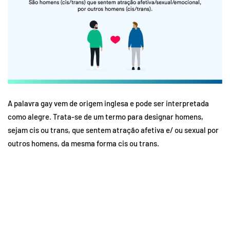
A palavra gay vem de origem inglesa e pode ser interpretada
como alegre. Trata-se de um termo para designar homens,
sejam cis ou trans, que sentem atração afetiva e/ ou sexual por
outros homens, da mesma forma cis ou trans.