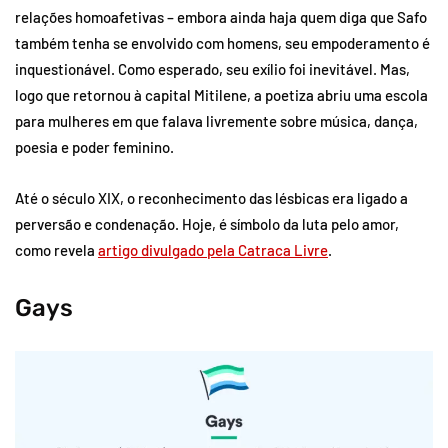
relações homoafetivas – embora ainda haja quem diga que Safo
também tenha se envolvido com homens, seu empoderamento é
inquestionável. Como esperado, seu exílio foi inevitável. Mas,
logo que retornou à capital Mitilene, a poetiza abriu uma escola
para mulheres em que falava livremente sobre música, dança,
poesia e poder feminino.
Até o século XIX, o reconhecimento das lésbicas era ligado a
perversão e condenação. Hoje, é símbolo da luta pelo amor,
como revela
artigo divulgado pela Catraca Livre
.
Gays