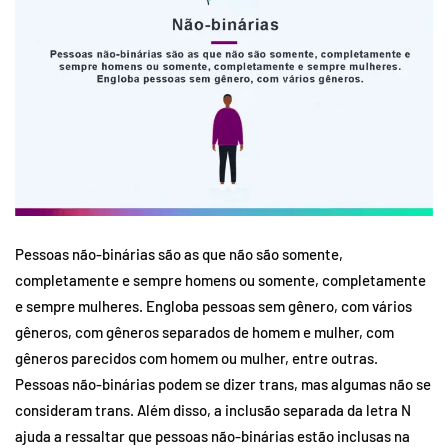
Pessoas não-binárias são as que não são somente,
completamente e sempre homens ou somente, completamente
e sempre mulheres. Engloba pessoas sem gênero, com vários
gêneros, com gêneros separados de homem e mulher, com
gêneros parecidos com homem ou mulher, entre outras.
Pessoas não-binárias podem se dizer trans, mas algumas não se
consideram trans. Além disso, a inclusão separada da letra N
ajuda a ressaltar que pessoas não-binárias estão inclusas na