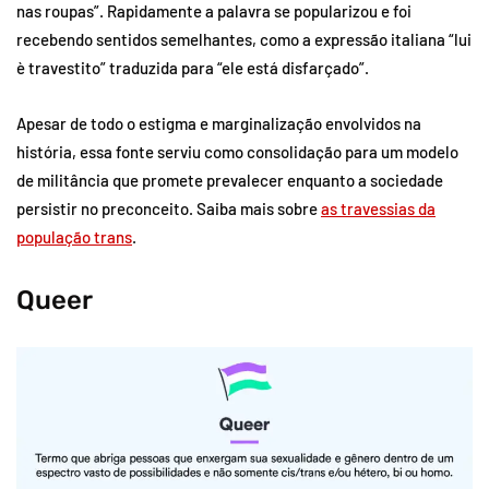
nas roupas”. Rapidamente a palavra se popularizou e foi
recebendo sentidos semelhantes, como a expressão italiana “lui
è travestito” traduzida para “ele está disfarçado”.
Apesar de todo o estigma e marginalização envolvidos na
história, essa fonte serviu como consolidação para um modelo
de militância que promete prevalecer enquanto a sociedade
persistir no preconceito. Saiba mais sobre
as travessias da
população trans
.
Queer