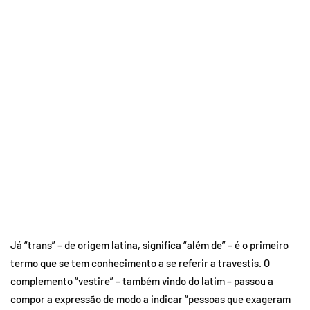
Já “trans” – de origem latina, significa “além de” – é o primeiro
termo que se tem conhecimento a se referir a travestis. O
complemento “vestire” – também vindo do latim – passou a
compor a expressão de modo a indicar “pessoas que exageram