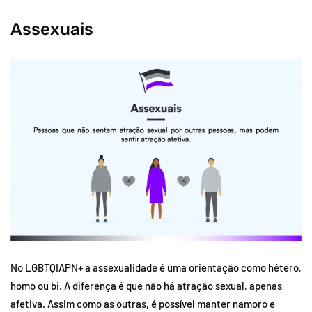
Assexuais
No LGBTQIAPN+ a assexualidade é uma orientação como hétero,
homo ou bi. A diferença é que não há atração sexual, apenas
afetiva. Assim como as outras, é possível manter namoro e