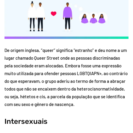
De origem inglesa, “queer” significa “estranho” e deu nome a um
lugar chamado Queer Street onde as pessoas discriminadas
pela sociedade eram alocadas. Embora fosse uma expressão
muito utilizada para ofender pessoas LGBTQIAPN+, ao contrário
do que esperavam, o grupo aderiu ao termo de forma a abraçar
todos que não se encaixem dentro da heterocisnormatividade,
ou seja, hétetos e cis, a parcela da população que se identifica
com seu sexo e gênero de nascença.
Intersexuais