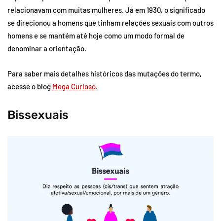
relacionavam com muitas mulheres. Já em 1930, o significado
se direcionou a homens que tinham relações sexuais com outros
homens e se mantém até hoje como um modo formal de
denominar a orientação.
Para saber mais detalhes históricos das mutações do termo,
acesse o blog
Mega Curioso
.
Bissexuais