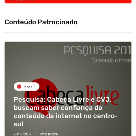
Conteúdo Patrocinado
brasil
Pesquisa: Cabeça Livre e CVJ,
buscam saber confiança do
conteúdo da internet no centro-
sul
29/12/2014
1 min leitura