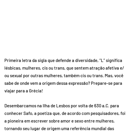
Primeira letra da sigla que defende a diversidade, “L” significa
lésbicas, mulheres, cis ou trans, que sentem atração afetiva e/
ou sexual por outras mulheres, também cis ou trans. Mas, você
sabe de onde vem a origem dessa expressão? Prepare-se para
viajar para a Grécia!
Desembarcamos na Ilha de Lesbos por volta de 630 a.C. para
conhecer Safo, a poetiza que, de acordo com pesquisadores, foi
a pioneira em escrever sobre amor e sexo entre mulheres,
tornando seu lugar de origem uma referência mundial das