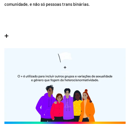
comunidade, e não só pessoas trans binárias.
+