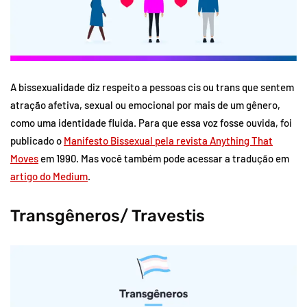
A bissexualidade diz respeito a pessoas cis ou trans que sentem
atração afetiva, sexual ou emocional por mais de um gênero,
como uma identidade fluida. Para que essa voz fosse ouvida, foi
publicado o
Manifesto Bissexual pela revista Anything That
Moves
em 1990. Mas você também pode acessar a tradução em
artigo do Medium
.
Transgêneros/ Travestis