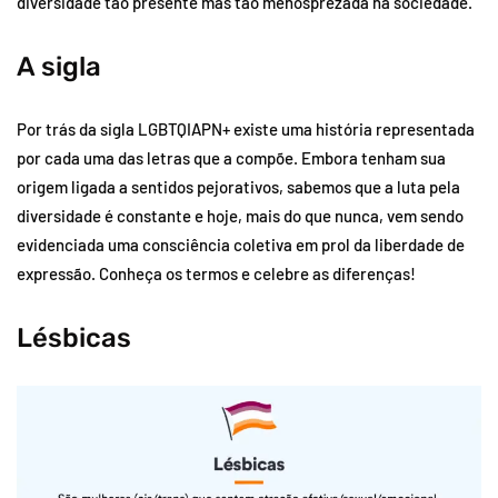
diversidade tão presente mas tão menosprezada na sociedade.
A sigla
Por trás da sigla LGBTQIAPN+ existe uma história representada
por cada uma das letras que a compõe. Embora tenham sua
origem ligada a sentidos pejorativos, sabemos que a luta pela
diversidade é constante e hoje, mais do que nunca, vem sendo
evidenciada uma consciência coletiva em prol da liberdade de
expressão. Conheça os termos e celebre as diferenças!
Lésbicas