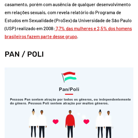
casamento, porém com ausência de qualquer desenvolvimento
em relações sexuais, com revela relatório do Programa de
Estudos em Sexualidade (ProSex) da Universidade de São Paulo
(USP) realizado em 2008:
7,7% das mulheres e 2,5% dos homens
brasileiros fazem parte desse grupo
.
PAN / POLI