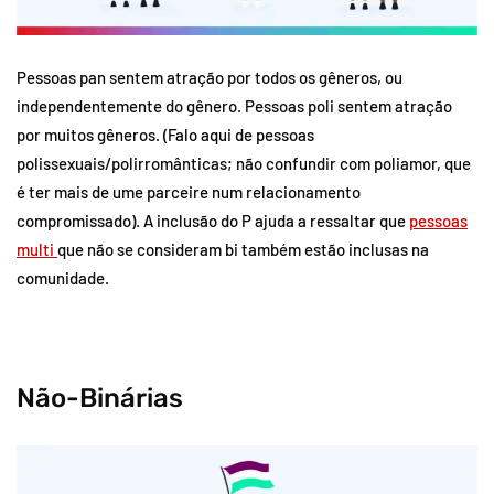
Pessoas pan sentem atração por todos os gêneros, ou
independentemente do gênero. Pessoas poli sentem atração
por muitos gêneros. (Falo aqui de pessoas
polissexuais/polirromânticas; não confundir com poliamor, que
é ter mais de ume parceire num relacionamento
compromissado). A inclusão do P ajuda a ressaltar que
pessoas
multi
que não se consideram bi também estão inclusas na
comunidade.
Não-Binárias