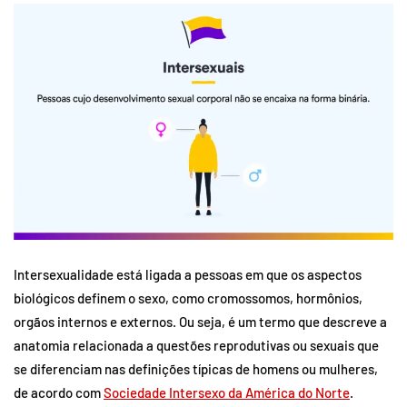
Intersexualidade está ligada a pessoas em que os aspectos
biológicos definem o sexo, como cromossomos, hormônios,
orgãos internos e externos. Ou seja, é um termo que descreve a
anatomia relacionada a questões reprodutivas ou sexuais que
se diferenciam nas definições típicas de homens ou mulheres,
de acordo com
Sociedade Intersexo da América do Norte
.