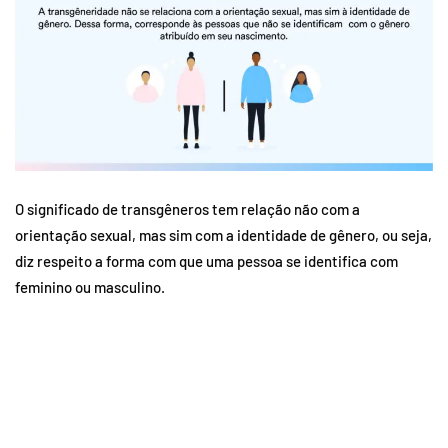
O significado de transgêneros tem relação não com a
orientação sexual, mas sim com a identidade de gênero, ou seja,
diz respeito a forma com que uma pessoa se identifica com
feminino ou masculino.