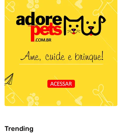
Trending