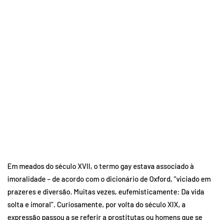
Em meados do século XVII, o termo gay estava associado à
imoralidade – de acordo com o dicionário de Oxford, “viciado em
prazeres e diversão. Muitas vezes, eufemisticamente: Da vida
solta e imoral”. Curiosamente, por volta do século XIX, a
expressão passou a se referir a prostitutas ou homens que se