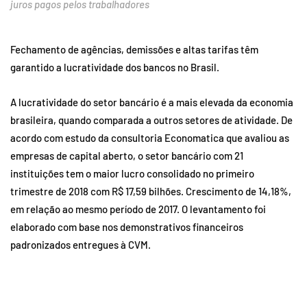
juros pagos pelos trabalhadores
Fechamento de agências, demissões e altas tarifas têm
garantido a lucratividade dos bancos no Brasil.
A lucratividade do setor bancário é a mais elevada da economia
brasileira, quando comparada a outros setores de atividade. De
acordo com estudo da consultoria Economatica que avaliou as
empresas de capital aberto, o setor bancário com 21
instituições tem o maior lucro consolidado no primeiro
trimestre de 2018 com R$ 17,59 bilhões. Crescimento de 14,18%,
em relação ao mesmo período de 2017. O levantamento foi
elaborado com base nos demonstrativos financeiros
padronizados entregues à CVM.