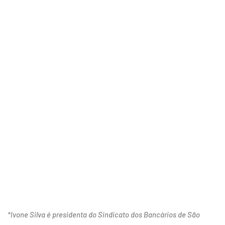
*Ivone Silva é presidenta do Sindicato dos Bancários de São