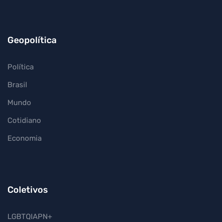
Geopolítica
Política
Brasil
Mundo
Cotidiano
Economia
Coletivos
LGBTQIAPN+