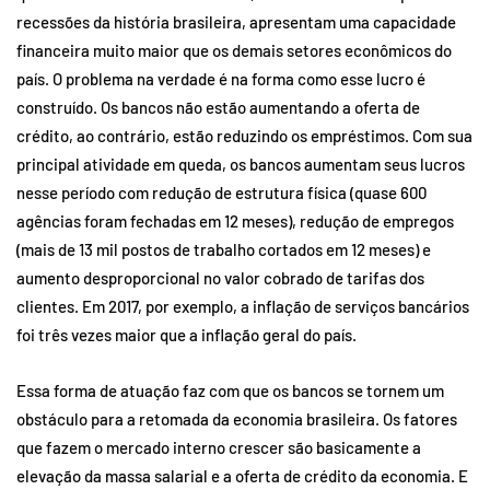
recessões da história brasileira, apresentam uma capacidade
financeira muito maior que os demais setores econômicos do
país. O problema na verdade é na forma como esse lucro é
construído. Os bancos não estão aumentando a oferta de
crédito, ao contrário, estão reduzindo os empréstimos. Com sua
principal atividade em queda, os bancos aumentam seus lucros
nesse período com redução de estrutura física (quase 600
agências foram fechadas em 12 meses), redução de empregos
(mais de 13 mil postos de trabalho cortados em 12 meses) e
aumento desproporcional no valor cobrado de tarifas dos
clientes. Em 2017, por exemplo, a inflação de serviços bancários
foi três vezes maior que a inflação geral do país.
Essa forma de atuação faz com que os bancos se tornem um
obstáculo para a retomada da economia brasileira. Os fatores
que fazem o mercado interno crescer são basicamente a
elevação da massa salarial e a oferta de crédito da economia. E