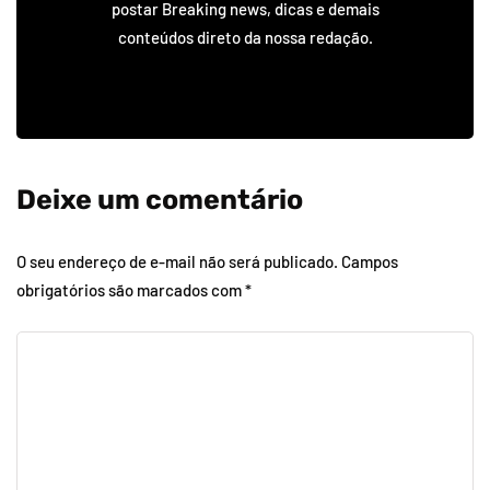
postar Breaking news, dicas e demais
conteúdos direto da nossa redação.
Deixe um comentário
O seu endereço de e-mail não será publicado.
Campos
obrigatórios são marcados com
*