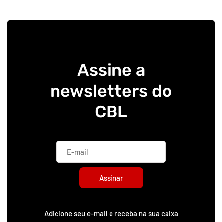
Assine a
newsletters do
CBL
Assinar
Adicione seu e-mail e receba na sua caixa