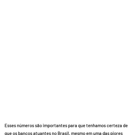
Esses números são importantes para que tenhamos certeza de
que os bancos atuantes no Brasil, mesmo em uma das piores