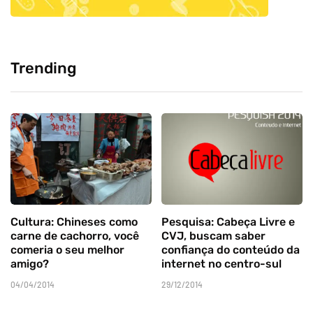
Trending
Cultura: Chineses como
Pesquisa: Cabeça Livre e
carne de cachorro, você
CVJ, buscam saber
comeria o seu melhor
confiança do conteúdo da
amigo?
internet no centro-sul
04/04/2014
29/12/2014