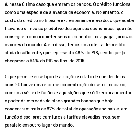
é, nesse último caso que entram os bancos. O crédito funciona
como uma espécie de alavanca da economia. No entanto, o
custo do crédito no Brasil é extremamente elevado, o que acaba
travando o impulso produtivo dos agentes econômicos, que não
conseguem comprometer seus orçamentos para pagar juros, os
maiores do mundo. Além disso, temos uma oferta de crédito
ainda insuficiente, que representa 46% do PIB, sendo que já
chegamos a 54% do PIB ao final de 2015.
O que permite esse tipo de atuação é o fato de que desde os
anos 90 houve uma enorme concentração do setor bancário,
com uma série de fusões e aquisições que só fizeram aumentar
o poder de mercado de cinco grandes bancos que hoje
concentram mais de 87% do total de operações no país e, em
função disso, praticam juros e tarifas elevadíssimos, sem
paralelo em outro lugar do mundo.