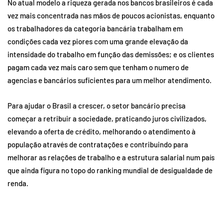
No atual modelo a riqueza gerada nos bancos brasileiros é cada
vez mais concentrada nas mãos de poucos acionistas, enquanto
os trabalhadores da categoria bancária trabalham em
condições cada vez piores com uma grande elevação da
intensidade do trabalho em função das demissões; e os clientes
pagam cada vez mais caro sem que tenham o numero de
agencias e bancários suficientes para um melhor atendimento.
Para ajudar o Brasil a crescer, o setor bancário precisa
começar a retribuir a sociedade, praticando juros civilizados,
elevando a oferta de crédito, melhorando o atendimento à
população através de contratações e contribuindo para
melhorar as relações de trabalho e a estrutura salarial num país
que ainda figura no topo do ranking mundial de desigualdade de
renda.