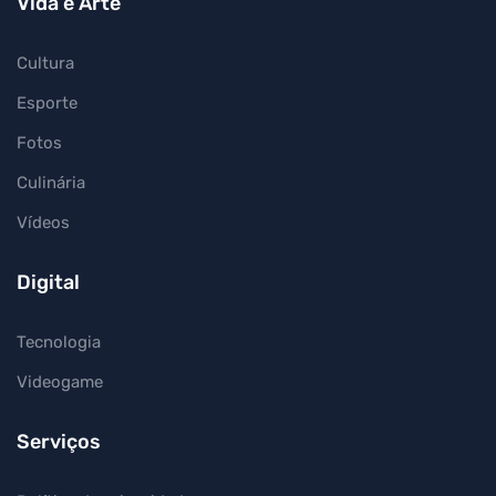
Vida e Arte
Cultura
Esporte
Fotos
Culinária
Vídeos
Digital
Tecnologia
Videogame
Serviços