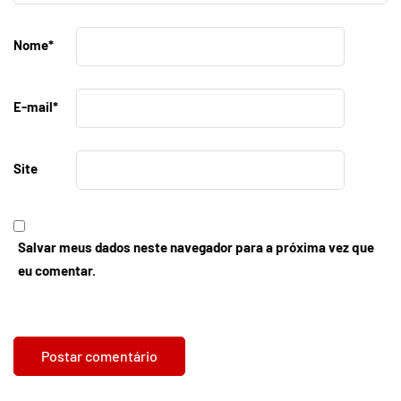
Nome
*
E-mail
*
Site
Salvar meus dados neste navegador para a próxima vez que
eu comentar.