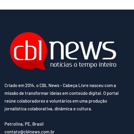
Criado em 2014, o CBL News - Cabeça Livre nasceu com a
missão de transformar ideias em conteúdo digital. O portal
reúne colaboradores e voluntários em uma produção
jornalística colaborativa, dinâmica e cultura.
Petrolina, PE, Brasil
contato@cblnews.com.br