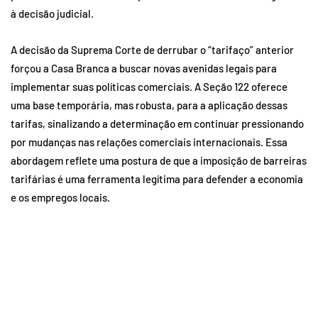
à decisão judicial.
A decisão da Suprema Corte de derrubar o “tarifaço” anterior
forçou a Casa Branca a buscar novas avenidas legais para
implementar suas políticas comerciais. A Seção 122 oferece
uma base temporária, mas robusta, para a aplicação dessas
tarifas, sinalizando a determinação em continuar pressionando
por mudanças nas relações comerciais internacionais. Essa
abordagem reflete uma postura de que a imposição de barreiras
tarifárias é uma ferramenta legítima para defender a economia
e os empregos locais.