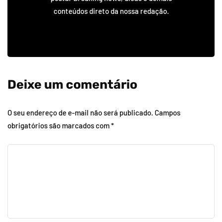
conteúdos direto da nossa redação.
Deixe um comentário
O seu endereço de e-mail não será publicado.
Campos
obrigatórios são marcados com
*