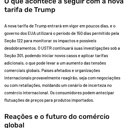
O que acontece a seguir com a nova
tarifa de Trump
A nova tarifa de Trump entrará em vigor em poucos dias, e o
governo dos EUA utilizará o período de 150 dias permitido pela
Seção 122 para monitorar os impactos e possíveis
desdobramentos. O USTR continuará suas investigações sob a
Seção 301, podendo iniciar novos casos e aplicar tarifas
adicionais, o que pode levar a um aumento das tensões
comerciais globais. Países afetados e organizações
internacionais provavelmente reagirão, seja com negociações
ou com retaliações, moldando um cenário de incerteza no
comércio internacional. Os consumidores podem antecipar
flutuações de preços para produtos importados.
Reações e o futuro do comércio
global