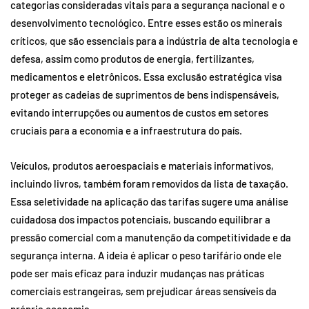
categorias consideradas vitais para a segurança nacional e o
desenvolvimento tecnológico. Entre esses estão os minerais
críticos, que são essenciais para a indústria de alta tecnologia e
defesa, assim como produtos de energia, fertilizantes,
medicamentos e eletrônicos. Essa exclusão estratégica visa
proteger as cadeias de suprimentos de bens indispensáveis,
evitando interrupções ou aumentos de custos em setores
cruciais para a economia e a infraestrutura do país.
Veículos, produtos aeroespaciais e materiais informativos,
incluindo livros, também foram removidos da lista de taxação.
Essa seletividade na aplicação das tarifas sugere uma análise
cuidadosa dos impactos potenciais, buscando equilibrar a
pressão comercial com a manutenção da competitividade e da
segurança interna. A ideia é aplicar o peso tarifário onde ele
pode ser mais eficaz para induzir mudanças nas práticas
comerciais estrangeiras, sem prejudicar áreas sensíveis da
própria economia.