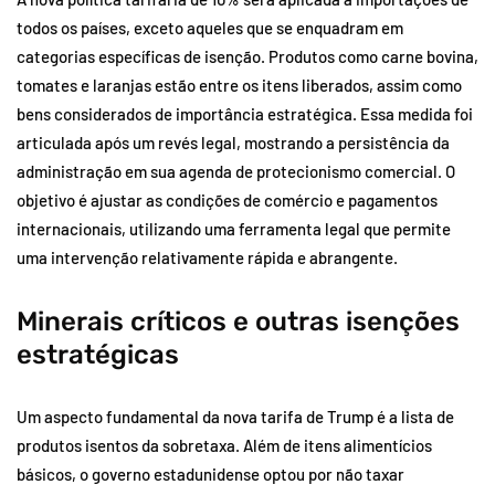
todos os países, exceto aqueles que se enquadram em
categorias específicas de isenção. Produtos como carne bovina,
tomates e laranjas estão entre os itens liberados, assim como
bens considerados de importância estratégica. Essa medida foi
articulada após um revés legal, mostrando a persistência da
administração em sua agenda de protecionismo comercial. O
objetivo é ajustar as condições de comércio e pagamentos
internacionais, utilizando uma ferramenta legal que permite
uma intervenção relativamente rápida e abrangente.
Minerais críticos e outras isenções
estratégicas
Um aspecto fundamental da nova tarifa de Trump é a lista de
produtos isentos da sobretaxa. Além de itens alimentícios
básicos, o governo estadunidense optou por não taxar