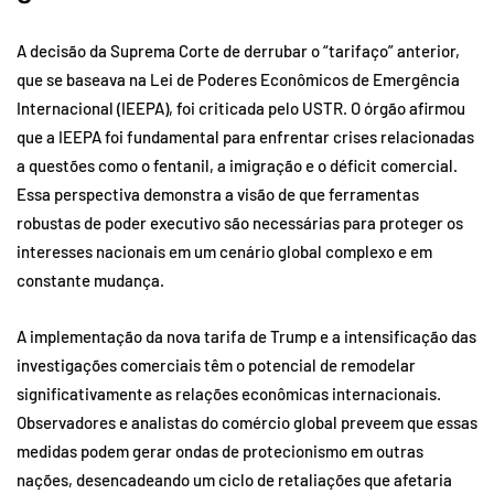
A decisão da Suprema Corte de derrubar o “tarifaço” anterior,
que se baseava na Lei de Poderes Econômicos de Emergência
Internacional (IEEPA), foi criticada pelo USTR. O órgão afirmou
que a IEEPA foi fundamental para enfrentar crises relacionadas
a questões como o fentanil, a imigração e o déficit comercial.
Essa perspectiva demonstra a visão de que ferramentas
robustas de poder executivo são necessárias para proteger os
interesses nacionais em um cenário global complexo e em
constante mudança.
A implementação da nova tarifa de Trump e a intensificação das
investigações comerciais têm o potencial de remodelar
significativamente as relações econômicas internacionais.
Observadores e analistas do comércio global preveem que essas
medidas podem gerar ondas de protecionismo em outras
nações, desencadeando um ciclo de retaliações que afetaria