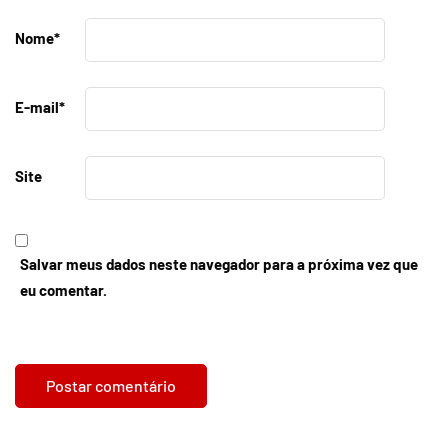
Nome
*
E-mail
*
Site
Salvar meus dados neste navegador para a próxima vez que
eu comentar.