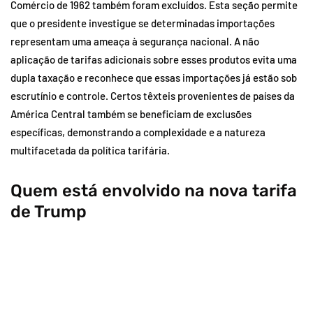
Comércio de 1962 também foram excluídos. Esta seção permite
que o presidente investigue se determinadas importações
representam uma ameaça à segurança nacional. A não
aplicação de tarifas adicionais sobre esses produtos evita uma
dupla taxação e reconhece que essas importações já estão sob
escrutínio e controle. Certos têxteis provenientes de países da
América Central também se beneficiam de exclusões
específicas, demonstrando a complexidade e a natureza
multifacetada da política tarifária.
Quem está envolvido na nova tarifa
de Trump