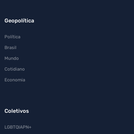
Geopolítica
Política
Brasil
Mundo
Cotidiano
Economia
Coletivos
LGBTQIAPN+