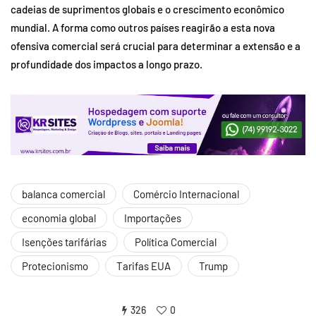
cadeias de suprimentos globais e o crescimento econômico
mundial. A forma como outros países reagirão a esta nova
ofensiva comercial será crucial para determinar a extensão e a
profundidade dos impactos a longo prazo.
balanca comercial
Comércio Internacional
economia global
Importações
Isenções tarifárias
Política Comercial
Protecionismo
Tarifas EUA
Trump
326
0