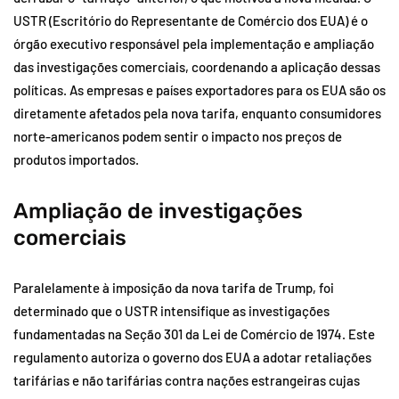
USTR (Escritório do Representante de Comércio dos EUA) é o
órgão executivo responsável pela implementação e ampliação
das investigações comerciais, coordenando a aplicação dessas
políticas. As empresas e países exportadores para os EUA são os
diretamente afetados pela nova tarifa, enquanto consumidores
norte-americanos podem sentir o impacto nos preços de
produtos importados.
Ampliação de investigações
comerciais
Paralelamente à imposição da nova tarifa de Trump, foi
determinado que o USTR intensifique as investigações
fundamentadas na Seção 301 da Lei de Comércio de 1974. Este
regulamento autoriza o governo dos EUA a adotar retaliações
tarifárias e não tarifárias contra nações estrangeiras cujas