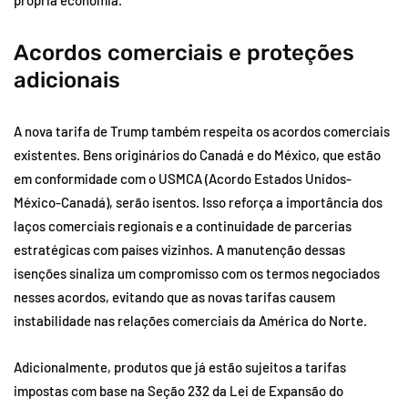
Acordos comerciais e proteções
adicionais
A nova tarifa de Trump também respeita os acordos comerciais
existentes. Bens originários do Canadá e do México, que estão
em conformidade com o USMCA (Acordo Estados Unidos-
México-Canadá), serão isentos. Isso reforça a importância dos
laços comerciais regionais e a continuidade de parcerias
estratégicas com países vizinhos. A manutenção dessas
isenções sinaliza um compromisso com os termos negociados
nesses acordos, evitando que as novas tarifas causem
instabilidade nas relações comerciais da América do Norte.
Adicionalmente, produtos que já estão sujeitos a tarifas
impostas com base na Seção 232 da Lei de Expansão do