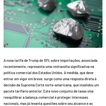
A nova tarifa de Trump de 10% sobre importações, anunciada
recentemente, representa uma reviravolta significativa na
política comercial dos Estados Unidos. A medida, que deve
entrar em vigor em breve, surge como uma resposta direta à
decisão da Suprema Corte norte-americana, que invalidou um
pacote tarifário anterior. Este novo conjunto de taxas visa
reequilibrar a balança comercial e proteger interesses
nacionais, mas já levanta questões sobre seu alcance e as