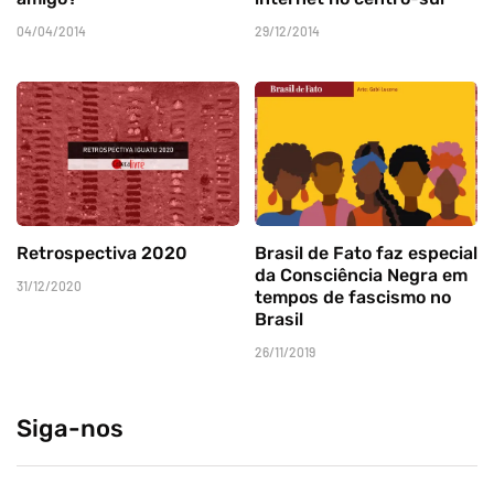
04/04/2014
29/12/2014
Retrospectiva 2020
Brasil de Fato faz especial
da Consciência Negra em
31/12/2020
tempos de fascismo no
Brasil
26/11/2019
Siga-nos