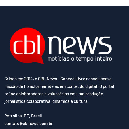
Criado em 2014, o CBL News - Cabeça Livre nasceu com a
missão de transformar ideias em conteúdo digital. O portal
reúne colaboradores e voluntários em uma produção
jornalística colaborativa, dinâmica e cultura.
Petrolina, PE, Brasil
contato@cblnews.com.br