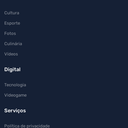
Cultura
Esporte
Fotos
Culinária
Vídeos
Digital
Tecnologia
Videogame
Serviços
Política de privacidade