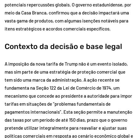
potenciais repercussões globais. O governo estadunidense, por
meio da Casa Branca, confirmou que a decisão impactará uma
vasta gama de produtos, com algumas isenções notáveis para
itens estratégicos e acordos comerciais específicos.
Contexto da decisão e base legal
A imposição da nova tarifa de Trump não é um evento isolado,
mas sim parte de uma estratégia de proteção comercial que
tem sido uma marca da administração. A ação recente se
fundamenta na Seção 122 da Lei de Comércio de 1974, um
mecanismo que concede ao presidente a autoridade para impor
tarifas em situações de “problemas fundamentais de
pagamentos internacionais”. Esta seção permite a manutenção
das taxas por um período de até 150 dias, prazo que o governo
pretende utilizar integralmente para reavaliar e ajustar suas
políticas comerciais em resposta ao cenário econômico global e