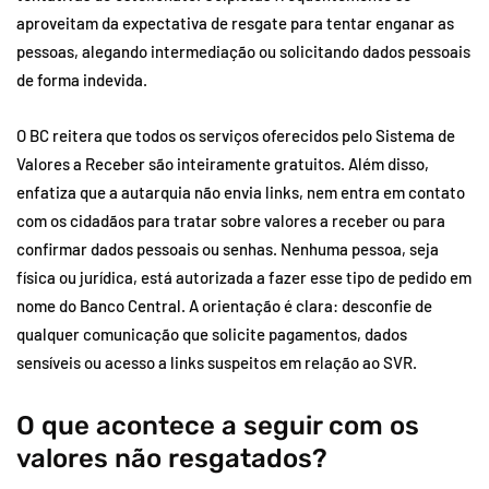
aproveitam da expectativa de resgate para tentar enganar as
pessoas, alegando intermediação ou solicitando dados pessoais
de forma indevida.
O BC reitera que todos os serviços oferecidos pelo Sistema de
Valores a Receber são inteiramente gratuitos. Além disso,
enfatiza que a autarquia não envia links, nem entra em contato
com os cidadãos para tratar sobre valores a receber ou para
confirmar dados pessoais ou senhas. Nenhuma pessoa, seja
física ou jurídica, está autorizada a fazer esse tipo de pedido em
nome do Banco Central. A orientação é clara: desconfie de
qualquer comunicação que solicite pagamentos, dados
sensíveis ou acesso a links suspeitos em relação ao SVR.
O que acontece a seguir com os
valores não resgatados?