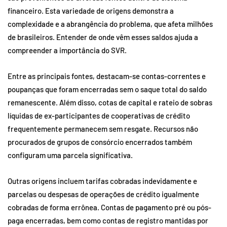
financeiro. Esta variedade de origens demonstra a
complexidade e a abrangência do problema, que afeta milhões
de brasileiros. Entender de onde vêm esses saldos ajuda a
compreender a importância do SVR.
Entre as principais fontes, destacam-se contas-correntes e
poupanças que foram encerradas sem o saque total do saldo
remanescente. Além disso, cotas de capital e rateio de sobras
líquidas de ex-participantes de cooperativas de crédito
frequentemente permanecem sem resgate. Recursos não
procurados de grupos de consórcio encerrados também
configuram uma parcela significativa.
Outras origens incluem tarifas cobradas indevidamente e
parcelas ou despesas de operações de crédito igualmente
cobradas de forma errônea. Contas de pagamento pré ou pós-
paga encerradas, bem como contas de registro mantidas por