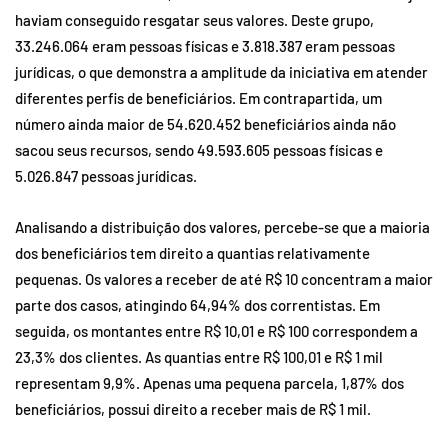
haviam conseguido resgatar seus valores. Deste grupo,
33.246.064 eram pessoas físicas e 3.818.387 eram pessoas
jurídicas, o que demonstra a amplitude da iniciativa em atender
diferentes perfis de beneficiários. Em contrapartida, um
número ainda maior de 54.620.452 beneficiários ainda não
sacou seus recursos, sendo 49.593.605 pessoas físicas e
5.026.847 pessoas jurídicas.
Analisando a distribuição dos valores, percebe-se que a maioria
dos beneficiários tem direito a quantias relativamente
pequenas. Os valores a receber de até R$ 10 concentram a maior
parte dos casos, atingindo 64,94% dos correntistas. Em
seguida, os montantes entre R$ 10,01 e R$ 100 correspondem a
23,3% dos clientes. As quantias entre R$ 100,01 e R$ 1 mil
representam 9,9%. Apenas uma pequena parcela, 1,87% dos
beneficiários, possui direito a receber mais de R$ 1 mil.