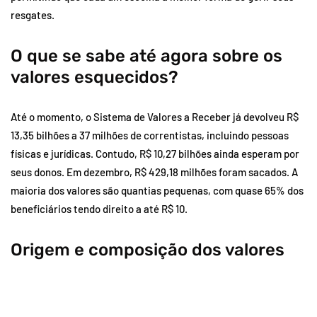
resgates.
O que se sabe até agora sobre os
valores esquecidos?
Até o momento, o Sistema de Valores a Receber já devolveu R$
13,35 bilhões a 37 milhões de correntistas, incluindo pessoas
físicas e jurídicas. Contudo, R$ 10,27 bilhões ainda esperam por
seus donos. Em dezembro, R$ 429,18 milhões foram sacados. A
maioria dos valores são quantias pequenas, com quase 65% dos
beneficiários tendo direito a até R$ 10.
Origem e composição dos valores