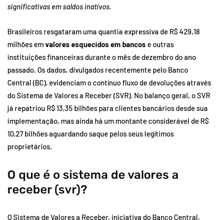
significativas em saldos inativos.
Brasileiros resgataram uma quantia expressiva de R$ 429,18
milhões em
valores esquecidos em bancos
e outras
instituições financeiras durante o mês de dezembro do ano
passado. Os dados, divulgados recentemente pelo Banco
Central (BC), evidenciam o contínuo fluxo de devoluções através
do Sistema de Valores a Receber (SVR). No balanço geral, o SVR
já repatriou R$ 13,35 bilhões para clientes bancários desde sua
implementação, mas ainda há um montante considerável de R$
10,27 bilhões aguardando saque pelos seus legítimos
proprietários.
O que é o sistema de valores a
receber (svr)?
O Sistema de Valores a Receber, iniciativa do Banco Central,