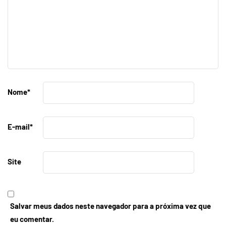
Nome
*
E-mail
*
Site
Salvar meus dados neste navegador para a próxima vez que
eu comentar.