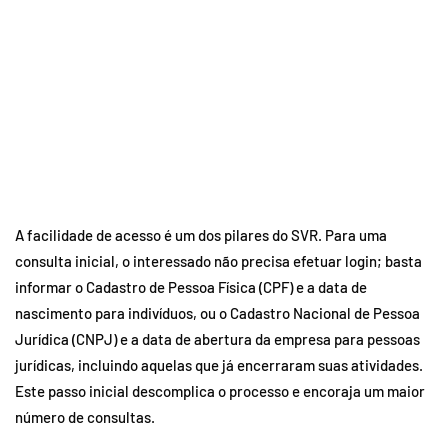
A facilidade de acesso é um dos pilares do SVR. Para uma
consulta inicial, o interessado não precisa efetuar login; basta
informar o Cadastro de Pessoa Física (CPF) e a data de
nascimento para indivíduos, ou o Cadastro Nacional de Pessoa
Jurídica (CNPJ) e a data de abertura da empresa para pessoas
jurídicas, incluindo aquelas que já encerraram suas atividades.
Este passo inicial descomplica o processo e encoraja um maior
número de consultas.