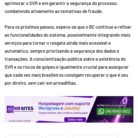
aprimorar o SVR e em garantir a segurança do processo,
combatendo ativamente as tentativas de fraude.
Para os próximos passos, espera-se que o BC continue a refinar
as funcionalidades do sistema, possivelmente integrando mais
serviços para tornar o resgate ainda mais acessível e
automático, sempre priorizando a segurança dos dados e
transações. A conscientização pública sobre a existência do
SVR e os riscos de golpes é igualmente crucial para assegurar
que cada vez mais brasileiros consigam recuperar o que é seu
por direito, sem cair em armadilhas.