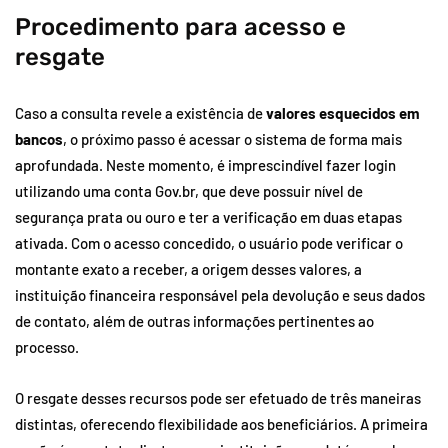
Procedimento para acesso e
resgate
Caso a consulta revele a existência de
valores esquecidos em
bancos
, o próximo passo é acessar o sistema de forma mais
aprofundada. Neste momento, é imprescindível fazer login
utilizando uma conta Gov.br, que deve possuir nível de
segurança prata ou ouro e ter a verificação em duas etapas
ativada. Com o acesso concedido, o usuário pode verificar o
montante exato a receber, a origem desses valores, a
instituição financeira responsável pela devolução e seus dados
de contato, além de outras informações pertinentes ao
processo.
O resgate desses recursos pode ser efetuado de três maneiras
distintas, oferecendo flexibilidade aos beneficiários. A primeira