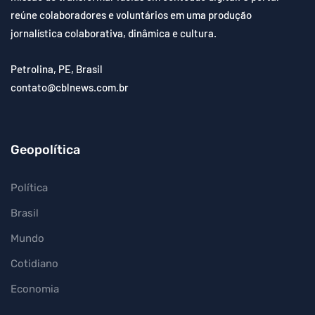
reúne colaboradores e voluntários em uma produção
jornalística colaborativa, dinâmica e cultura.
Petrolina, PE, Brasil
contato@cblnews.com.br
Geopolítica
Política
Brasil
Mundo
Cotidiano
Economia