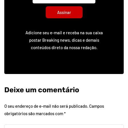
Assinar
Adicione seu e-mail e receba na sua caixa
postar Breaking news, dicas e demais
conteúdos direto da nossa redação.
Deixe um comentário
O seu endereço de e-mail não será publicado.
Campos
obrigatórios são marcados com
*