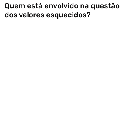
Quem está envolvido na questão
dos valores esquecidos?