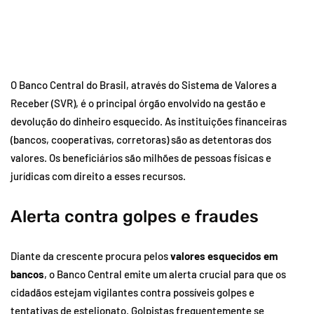
O Banco Central do Brasil, através do Sistema de Valores a
Receber (SVR), é o principal órgão envolvido na gestão e
devolução do dinheiro esquecido. As instituições financeiras
(bancos, cooperativas, corretoras) são as detentoras dos
valores. Os beneficiários são milhões de pessoas físicas e
jurídicas com direito a esses recursos.
Alerta contra golpes e fraudes
Diante da crescente procura pelos
valores esquecidos em
bancos
, o Banco Central emite um alerta crucial para que os
cidadãos estejam vigilantes contra possíveis golpes e
tentativas de estelionato. Golpistas frequentemente se