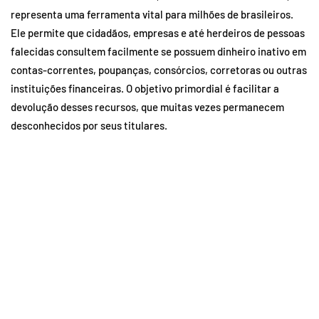
representa uma ferramenta vital para milhões de brasileiros.
Ele permite que cidadãos, empresas e até herdeiros de pessoas
falecidas consultem facilmente se possuem dinheiro inativo em
contas-correntes, poupanças, consórcios, corretoras ou outras
instituições financeiras. O objetivo primordial é facilitar a
devolução desses recursos, que muitas vezes permanecem
desconhecidos por seus titulares.