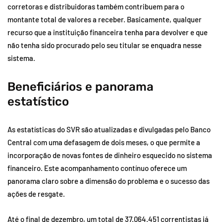
corretoras e distribuidoras também contribuem para o
montante total de valores a receber. Basicamente, qualquer
recurso que a instituição financeira tenha para devolver e que
não tenha sido procurado pelo seu titular se enquadra nesse
sistema.
Beneficiários e panorama
estatístico
As estatísticas do SVR são atualizadas e divulgadas pelo Banco
Central com uma defasagem de dois meses, o que permite a
incorporação de novas fontes de dinheiro esquecido no sistema
financeiro. Este acompanhamento contínuo oferece um
panorama claro sobre a dimensão do problema e o sucesso das
ações de resgate.
Até o final de dezembro, um total de 37.064.451 correntistas já