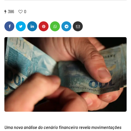
386
0
Uma nova análise do cenário financeiro revela movimentações