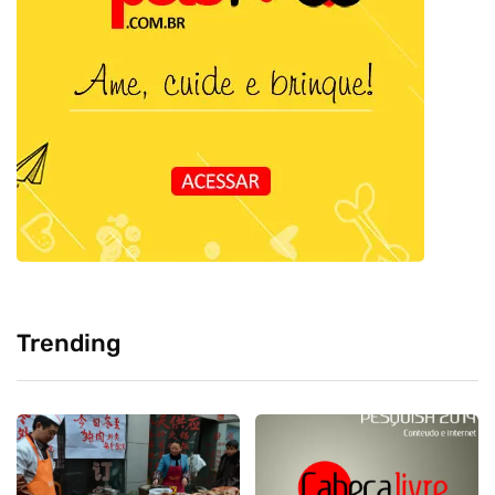
Trending