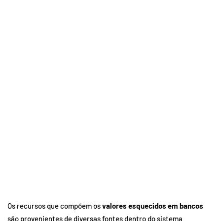
Os recursos que compõem os
valores esquecidos em bancos
são provenientes de diversas fontes dentro do sistema