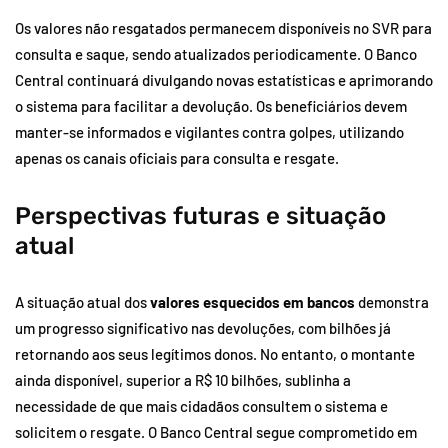
Os valores não resgatados permanecem disponíveis no SVR para
consulta e saque, sendo atualizados periodicamente. O Banco
Central continuará divulgando novas estatísticas e aprimorando
o sistema para facilitar a devolução. Os beneficiários devem
manter-se informados e vigilantes contra golpes, utilizando
apenas os canais oficiais para consulta e resgate.
Perspectivas futuras e situação
atual
A situação atual dos
valores esquecidos em bancos
demonstra
um progresso significativo nas devoluções, com bilhões já
retornando aos seus legítimos donos. No entanto, o montante
ainda disponível, superior a R$ 10 bilhões, sublinha a
necessidade de que mais cidadãos consultem o sistema e
solicitem o resgate. O Banco Central segue comprometido em