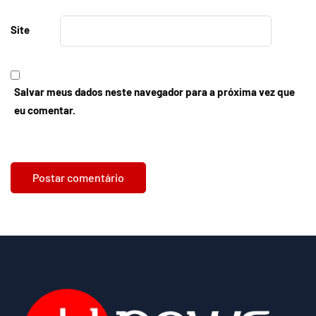
Site
Salvar meus dados neste navegador para a próxima vez que
eu comentar.