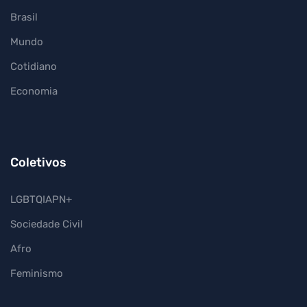
Brasil
Mundo
Cotidiano
Economia
Coletivos
LGBTQIAPN+
Sociedade Civil
Afro
Feminismo