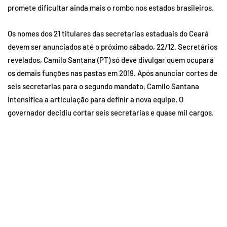
promete dificultar ainda mais o rombo nos estados brasileiros.
Os nomes dos 21 titulares das secretarias estaduais do Ceará
devem ser anunciados até o próximo sábado, 22/12. Secretários
revelados, Camilo Santana (PT) só deve divulgar quem ocupará
os demais funções nas pastas em 2019. Após anunciar cortes de
seis secretarias para o segundo mandato, Camilo Santana
intensifica a articulação para definir a nova equipe. O
governador decidiu cortar seis secretarias e quase mil cargos.