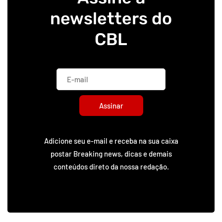
newsletters do
CBL
Assinar
Adicione seu e-mail e receba na sua caixa
postar Breaking news, dicas e demais
conteúdos direto da nossa redação.