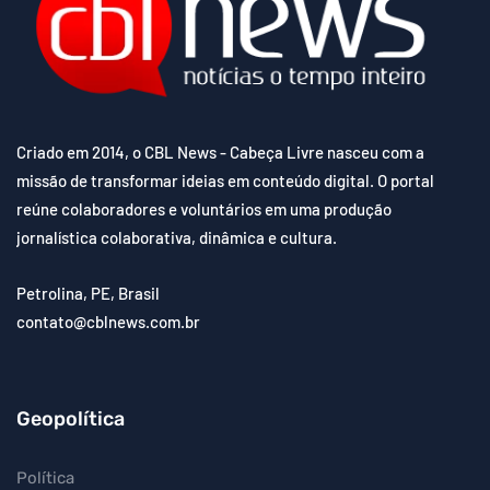
Criado em 2014, o CBL News - Cabeça Livre nasceu com a
missão de transformar ideias em conteúdo digital. O portal
reúne colaboradores e voluntários em uma produção
jornalística colaborativa, dinâmica e cultura.
Petrolina, PE, Brasil
contato@cblnews.com.br
Geopolítica
Política