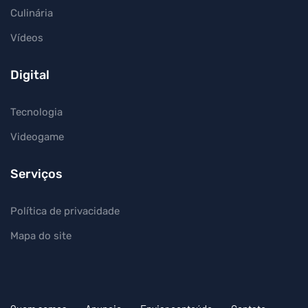
Culinária
Vídeos
Digital
Tecnologia
Videogame
Serviços
Política de privacidade
Mapa do site