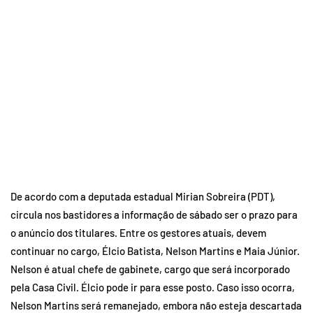
De acordo com a deputada estadual Mirian Sobreira (PDT),
circula nos bastidores a informação de sábado ser o prazo para
o anúncio dos titulares. Entre os gestores atuais, devem
continuar no cargo, Élcio Batista, Nelson Martins e Maia Júnior.
Nelson é atual chefe de gabinete, cargo que será incorporado
pela Casa Civil. Élcio pode ir para esse posto. Caso isso ocorra,
Nelson Martins será remanejado, embora não esteja descartada