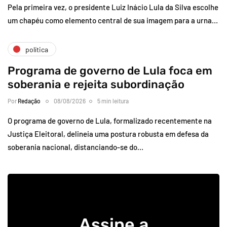
Pela primeira vez, o presidente Luiz Inácio Lula da Silva escolhe
um chapéu como elemento central de sua imagem para a urna…
política
Programa de governo de Lula foca em
soberania e rejeita subordinação
Por
Redação
08/08/2026
5 min leitura
O programa de governo de Lula, formalizado recentemente na
Justiça Eleitoral, delineia uma postura robusta em defesa da
soberania nacional, distanciando-se do…
Assine a