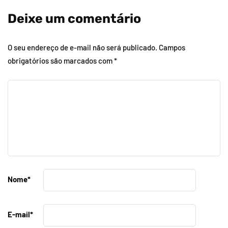
Deixe um comentário
O seu endereço de e-mail não será publicado.
Campos
obrigatórios são marcados com
*
Nome
*
E-mail
*