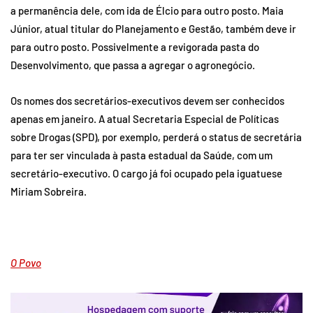
a permanência dele, com ida de Élcio para outro posto. Maia
Júnior, atual titular do Planejamento e Gestão, também deve ir
para outro posto. Possivelmente a revigorada pasta do
Desenvolvimento, que passa a agregar o agronegócio.
Os nomes dos secretários-executivos devem ser conhecidos
apenas em janeiro. A atual Secretaria Especial de Políticas
sobre Drogas (SPD), por exemplo, perderá o status de secretária
para ter ser vinculada à pasta estadual da Saúde, com um
secretário-executivo. O cargo já foi ocupado pela iguatuese
Miriam Sobreira.
O Povo