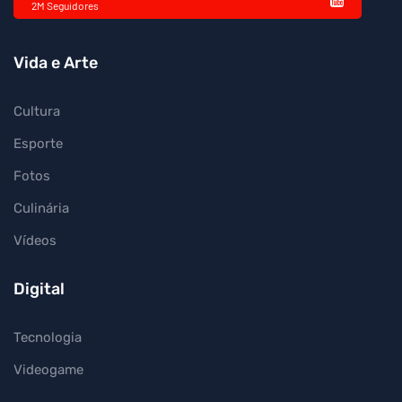
2M Seguidores
Vida e Arte
Cultura
Esporte
Fotos
Culinária
Vídeos
Digital
Tecnologia
Videogame