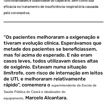
funcionalidades e usabilidade do capacete, bem como sua
eficácia no tratamento de insuficiência respiratória causada
pelo coronavírus.
“Os pacientes melhoraram a oxigenação e
tiveram evolução clínica. Esperávamos que
metade dos pacientes se beneficiassem,
mas foi acima do esperado. E não eram
casos leves, todos utilizavam doses altas
de oxigênio. Estavam numa situação
limítrofe, com risco de internação em leitos
de UTI, e melhoraram relativamente
rápido”, comemora o
superintendente da Escola de
Saúde Pública do Ceará e idealizador do
Marcelo Alcantara.
equipamento,