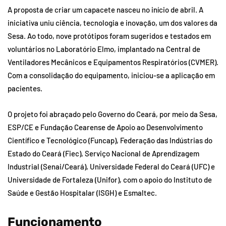
A proposta de criar um capacete nasceu no início de abril. A
iniciativa uniu ciência, tecnologia e inovação, um dos valores da
Sesa. Ao todo, nove protótipos foram sugeridos e testados em
voluntários no Laboratório Elmo, implantado na Central de
Ventiladores Mecânicos e Equipamentos Respiratórios (CVMER).
Com a consolidação do equipamento, iniciou-se a aplicação em
pacientes.
O projeto foi abraçado pelo Governo do Ceará, por meio da Sesa,
ESP/CE e Fundação Cearense de Apoio ao Desenvolvimento
Científico e Tecnológico (Funcap), Federação das Indústrias do
Estado do Ceará (Fiec), Serviço Nacional de Aprendizagem
Industrial (Senai/Ceará), Universidade Federal do Ceará (UFC) e
Universidade de Fortaleza (Unifor), com o apoio do Instituto de
Saúde e Gestão Hospitalar (ISGH) e Esmaltec.
Funcionamento