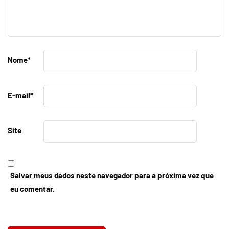
Nome
*
E-mail
*
Site
Salvar meus dados neste navegador para a próxima vez que
eu comentar.