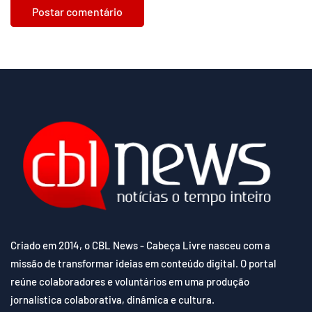
Criado em 2014, o CBL News - Cabeça Livre nasceu com a
missão de transformar ideias em conteúdo digital. O portal
reúne colaboradores e voluntários em uma produção
jornalística colaborativa, dinâmica e cultura.