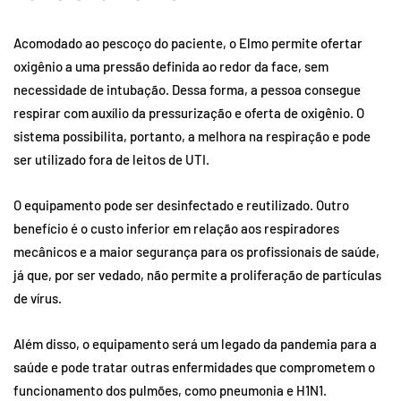
Acomodado ao pescoço do paciente, o Elmo permite ofertar
oxigênio a uma pressão definida ao redor da face, sem
necessidade de intubação. Dessa forma, a pessoa consegue
respirar com auxílio da pressurização e oferta de oxigênio. O
sistema possibilita, portanto, a melhora na respiração e pode
ser utilizado fora de leitos de UTI.
O equipamento pode ser desinfectado e reutilizado. Outro
benefício é o custo inferior em relação aos respiradores
mecânicos e a maior segurança para os profissionais de saúde,
já que, por ser vedado, não permite a proliferação de partículas
de vírus.
Além disso, o equipamento será um legado da pandemia para a
saúde e pode tratar outras enfermidades que comprometem o
funcionamento dos pulmões, como pneumonia e H1N1.