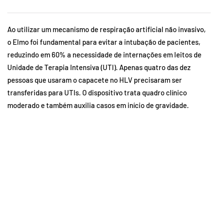
Ao utilizar um mecanismo de respiração artificial não invasivo,
o Elmo foi fundamental para evitar a intubação de pacientes,
reduzindo em 60% a necessidade de internações em leitos de
Unidade de Terapia Intensiva (UTI). Apenas quatro das dez
pessoas que usaram o capacete no HLV precisaram ser
transferidas para UTIs. O dispositivo trata quadro clínico
moderado e também auxilia casos em início de gravidade.