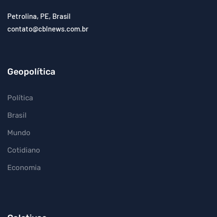
Petrolina, PE, Brasil
contato@cblnews.com.br
Geopolítica
Política
Brasil
Mundo
Cotidiano
Economia