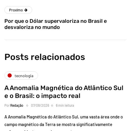
Proximo
Por que o Dólar supervaloriza no Brasil e
desvaloriza no mundo
Posts relacionados
tecnologia
A Anomalia Magnética do Atlântico Sul
e o Brasil: o impacto real
Por
Redação
07/08/2026
6 min leitura
A Anomalia Magnética do Atlântico Sul, uma vasta área onde o
campo magnético da Terra se mostra significativamente