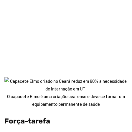
O capacete Elmo é uma criação cearense e deve se tornar um
equipamento permanente de saúde
Força-tarefa