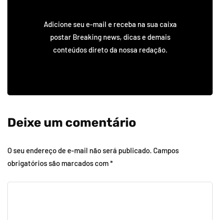
Adicione seu e-mail e receba na sua caixa
postar Breaking news, dicas e demais
conteúdos direto da nossa redação.
Deixe um comentário
O seu endereço de e-mail não será publicado.
Campos
obrigatórios são marcados com
*