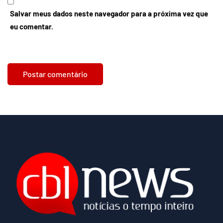
Salvar meus dados neste navegador para a próxima vez que
eu comentar.