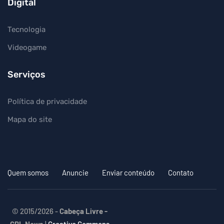
Digital
Tecnologia
Videogame
Serviços
Política de privacidade
Mapa do site
Quem somos
Anuncie
Enviar conteúdo
Contato
© 2015/2026 -
Cabeça Livre -