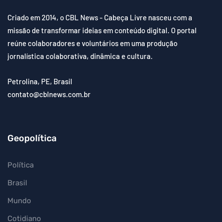
Criado em 2014, o CBL News - Cabeça Livre nasceu com a
missão de transformar ideias em conteúdo digital. O portal
reúne colaboradores e voluntários em uma produção
jornalística colaborativa, dinâmica e cultura.
Petrolina, PE, Brasil
contato@cblnews.com.br
Geopolítica
Política
Brasil
Mundo
Cotidiano