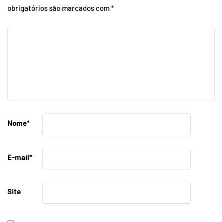
obrigatórios são marcados com
*
Nome
*
E-mail
*
Site