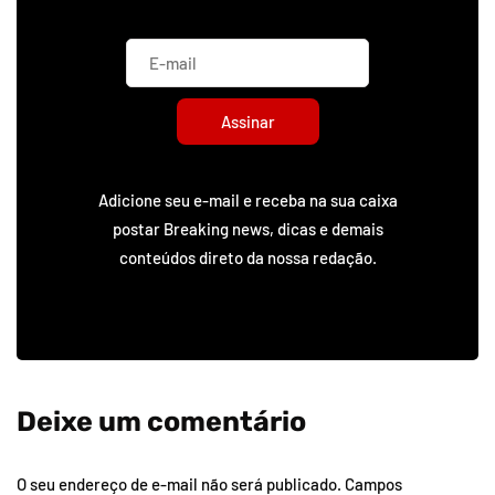
Assinar
Adicione seu e-mail e receba na sua caixa
postar Breaking news, dicas e demais
conteúdos direto da nossa redação.
Deixe um comentário
O seu endereço de e-mail não será publicado.
Campos