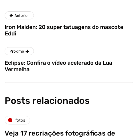
Anterior
Iron Maiden: 20 super tatuagens do mascote
Eddi
Proximo
Eclipse: Confira o vídeo acelerado da Lua
Vermelha
Posts relacionados
fotos
Veja 17 recriações fotográficas de