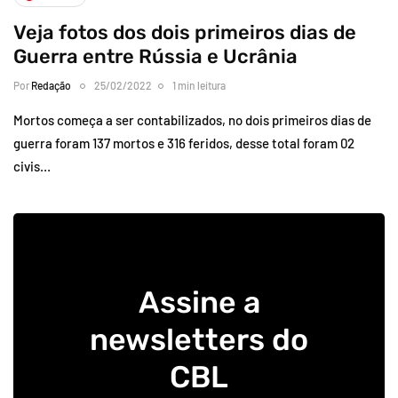
Veja fotos dos dois primeiros dias de
Guerra entre Rússia e Ucrânia
Por
Redação
25/02/2022
1 min leitura
Mortos começa a ser contabilizados, no dois primeiros dias de
guerra foram 137 mortos e 316 feridos, desse total foram 02
civis…
Assine a
newsletters do
CBL