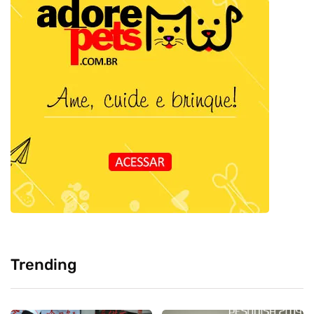
Trending