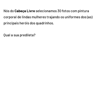
Nós do
Cabeça Livre
selecionamos 30 fotos com pintura
corporal de lindas mulheres trajando os uniformes dos (as)
principais heróis dos quadrinhos.
Qual a sua predileta?