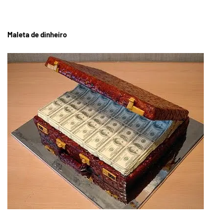
Maleta de dinheiro