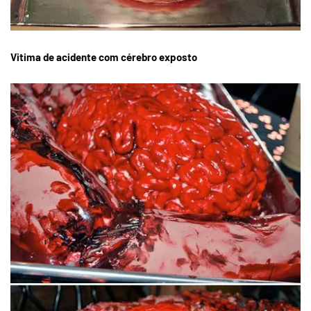
Vitima de acidente com cérebro exposto