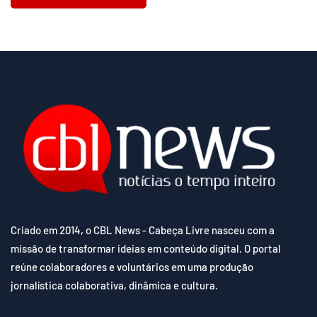
Criado em 2014, o CBL News - Cabeça Livre nasceu com a
missão de transformar ideias em conteúdo digital. O portal
reúne colaboradores e voluntários em uma produção
jornalística colaborativa, dinâmica e cultura.