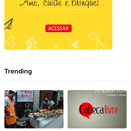
Trending