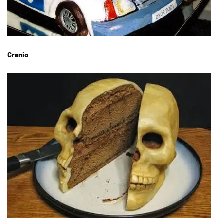
Cranio