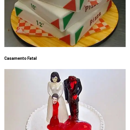
Casamento Fatal