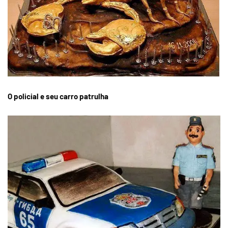
O policial e seu carro patrulha