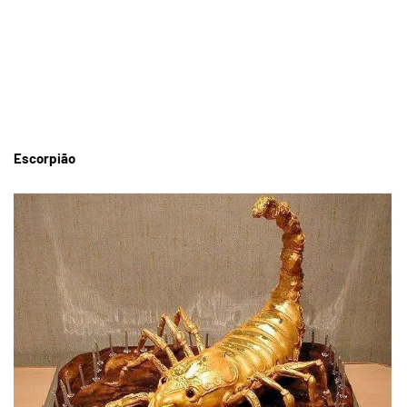
Escorpião