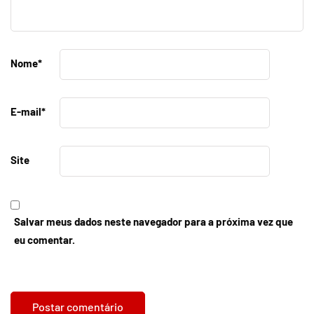
Nome
*
E-mail
*
Site
Salvar meus dados neste navegador para a próxima vez que
eu comentar.