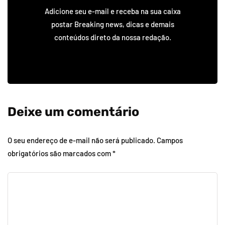
Adicione seu e-mail e receba na sua caixa
postar Breaking news, dicas e demais
conteúdos direto da nossa redação.
Deixe um comentário
O seu endereço de e-mail não será publicado.
Campos
obrigatórios são marcados com
*