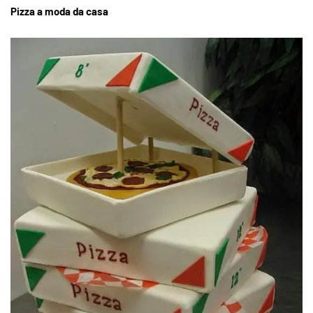
Pizza a moda da casa