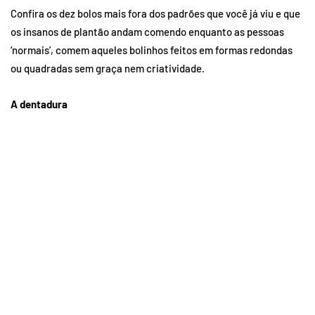
Confira os dez bolos mais fora dos padrões que você já viu e que
os insanos de plantão andam comendo enquanto as pessoas
‘normais’, comem aqueles bolinhos feitos em formas redondas
ou quadradas sem graça nem criatividade.
A dentadura