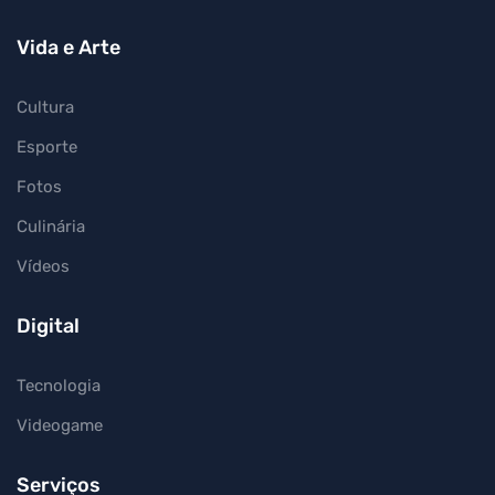
Vida e Arte
Cultura
Esporte
Fotos
Culinária
Vídeos
Digital
Tecnologia
Videogame
Serviços