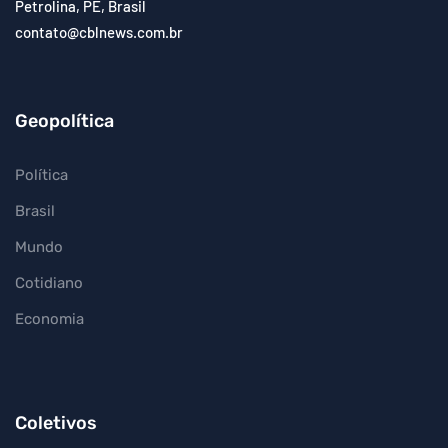
Petrolina, PE, Brasil
contato@cblnews.com.br
Geopolítica
Política
Brasil
Mundo
Cotidiano
Economia
Coletivos