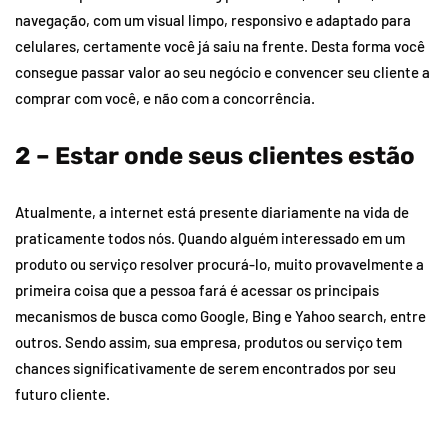
navegação, com um visual limpo, responsivo e adaptado para
celulares, certamente você já saiu na frente. Desta forma você
consegue passar valor ao seu negócio e convencer seu cliente a
comprar com você, e não com a concorrência.
2 – Estar onde seus clientes estão
Atualmente, a internet está presente diariamente na vida de
praticamente todos nós. Quando alguém interessado em um
produto ou serviço resolver procurá-lo, muito provavelmente a
primeira coisa que a pessoa fará é acessar os principais
mecanismos de busca como Google, Bing e Yahoo search, entre
outros. Sendo assim, sua empresa, produtos ou serviço tem
chances significativamente de serem encontrados por seu
futuro cliente.