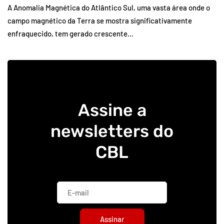
A Anomalia Magnética do Atlântico Sul, uma vasta área onde o
campo magnético da Terra se mostra significativamente
enfraquecido, tem gerado crescente…
Assine a
newsletters do
CBL
Assinar