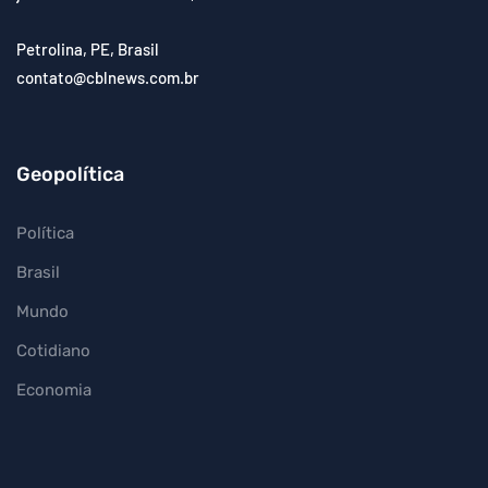
Petrolina, PE, Brasil
contato@cblnews.com.br
Geopolítica
Política
Brasil
Mundo
Cotidiano
Economia