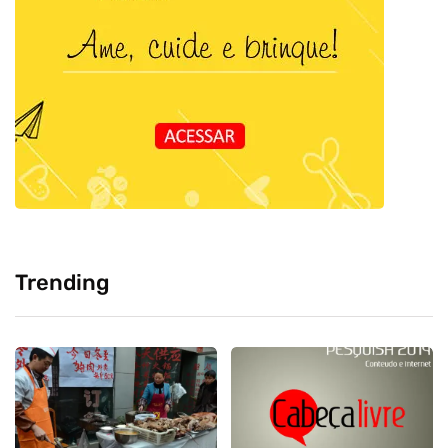
Trending