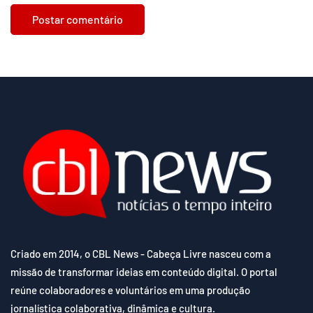
Criado em 2014, o CBL News - Cabeça Livre nasceu com a
missão de transformar ideias em conteúdo digital. O portal
reúne colaboradores e voluntários em uma produção
jornalística colaborativa, dinâmica e cultura.