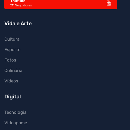
Youtube
2M Seguidores
Vida e Arte
Cultura
Esporte
Fotos
Culinária
Vídeos
Digital
Tecnologia
Videogame