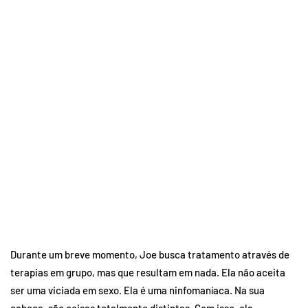
Durante um breve momento, Joe busca tratamento através de
terapias em grupo, mas que resultam em nada. Ela não aceita
ser uma viciada em sexo. Ela é uma ninfomaníaca. Na sua