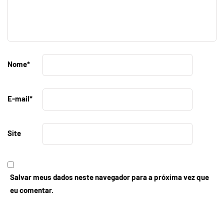
Nome
*
E-mail
*
Site
Salvar meus dados neste navegador para a próxima vez que
eu comentar.