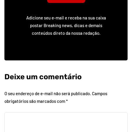
Adicione seu e-mail e receba na sua caixa
postar Breaking news, dicas e demais
conteúdos direto da nossa redação.
Deixe um comentário
O seu endereço de e-mail não será publicado.
Campos
obrigatórios são marcados com
*