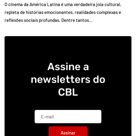
O cinema da América Latina é uma verdadeira joia cultural,
repleta de histórias emocionantes, realidades complexas e
reflexões sociais profundas. Dentre tantos…
Assine a
newsletters do
CBL
Assinar