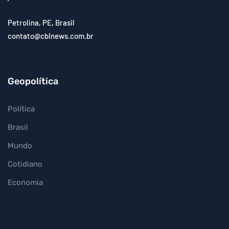
Petrolina, PE, Brasil
contato@cblnews.com.br
Geopolítica
Política
Brasil
Mundo
Cotidiano
Economia