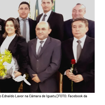
o Ednaldo Lavor na Câmara de Iguatu [FOTO: Facebook da