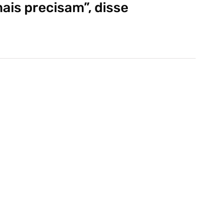
ais precisam”, disse