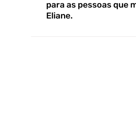
para as pessoas que m
Eliane.