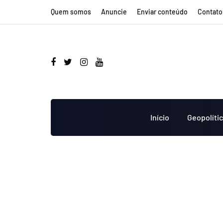
Quem somos
Anuncie
Enviar conteúdo
Contato
Início
Geopolíti