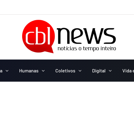
ca
Humanas
Coletivos
Digital
Vida 