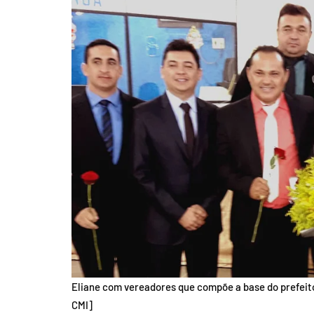
Eliane com vereadores que compõe a base do prefeit
CMI]