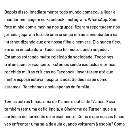
Depois disso, imediatamente todo mundo começou a ligar e
mandar mensagem no Facebook, Instagram, WhatsApp. Saiu
foto minha com a menina nos grupos, fizeram reportagem nos
jornais, jogaram foto de uma criança em uma encubadora na
internet dizendo que era nossa filha e nem era. Ela nunca ficou
em uma encubadora. Tudo isso foi muito constrangedor.
Estamos sofrendo muita rejeição da sociedade. Todos nos
tratam com preconceito. Estamos sendo excluídos e temos
recebido muitas críticas no Facebook. Inventaram até que
minha esposa estava hospitalizada. Só deus sabe como
estamos. Recebemos apoio apenas da família.
Temos outras filhas, uma de 11 anos e outra de 17 anos. Essa
também tem uma deficiência, a Síndrome de Turner, que é a
carência do hormônio do crescimento. Como é que nossas filhas
vão enfrentar uma sala de aula quando voltarem à escola? Como