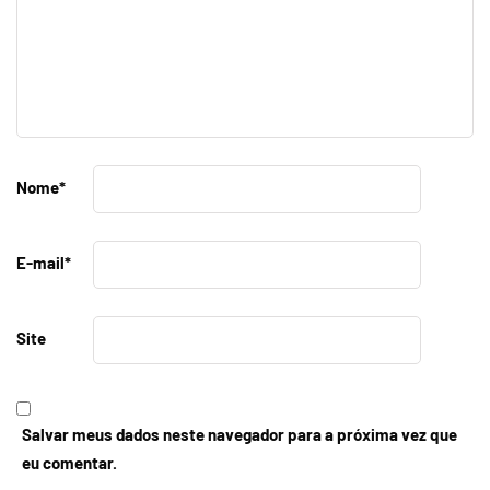
Nome
*
E-mail
*
Site
Salvar meus dados neste navegador para a próxima vez que
eu comentar.