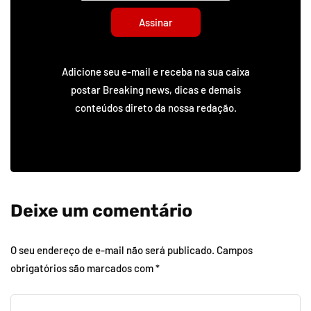
Assinar
Adicione seu e-mail e receba na sua caixa
postar Breaking news, dicas e demais
conteúdos direto da nossa redação.
Deixe um comentário
O seu endereço de e-mail não será publicado.
Campos
obrigatórios são marcados com
*