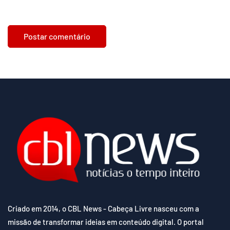
Criado em 2014, o CBL News - Cabeça Livre nasceu com a
missão de transformar ideias em conteúdo digital. O portal