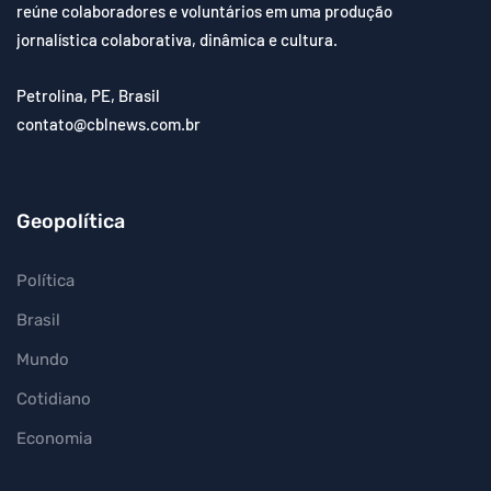
reúne colaboradores e voluntários em uma produção
jornalística colaborativa, dinâmica e cultura.
Petrolina, PE, Brasil
contato@cblnews.com.br
Geopolítica
Política
Brasil
Mundo
Cotidiano
Economia