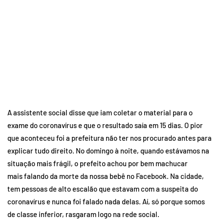
A assistente social disse que iam coletar o material para o
exame do coronavírus e que o resultado saía em 15 dias. O pior
que aconteceu foi a prefeitura não ter nos procurado antes para
explicar tudo direito. No domingo à noite, quando estávamos na
situação mais frágil, o prefeito achou por bem machucar
mais falando da morte da nossa bebê no Facebook. Na cidade,
tem pessoas de alto escalão que estavam com a suspeita do
coronavírus e nunca foi falado nada delas. Aí, só porque somos
de classe inferior, rasgaram logo na rede social.