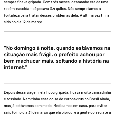
sempre ficava gripada. Com três meses, o tamanho era de uma
recém-nascida – só pesava 3,4 quilos. Nós sempre íamos a
Fortaleza para tratar desses problemas dela. A última vez tinha
sido no dia 12 de março.
“No domingo à noite, quando estávamos na
situação mais frágil, o prefeito achou por
bem machucar mais, soltando a história na
internet.”
Depois dessa viagem, ela ficou gripada, ficava muito cansadinha
e tossindo. Nem tinha essa coisa de coronavírus no Brasil ainda,
mas já estávamos com medo. Medicamos em casa, para evitar
sair. Foi no dia 31 de março que ela piorou, e a gente correu até a