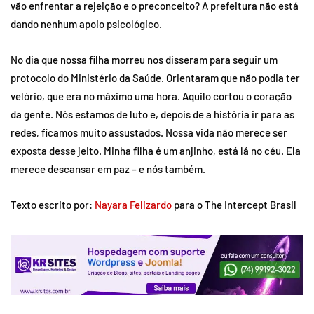
vão enfrentar a rejeição e o preconceito? A prefeitura não está
dando nenhum apoio psicológico.
No dia que nossa filha morreu nos disseram para seguir um
protocolo do Ministério da Saúde. Orientaram que não podia ter
velório, que era no máximo uma hora. Aquilo cortou o coração
da gente. Nós estamos de luto e, depois de a história ir para as
redes, ficamos muito assustados. Nossa vida não merece ser
exposta desse jeito. Minha filha é um anjinho, está lá no céu. Ela
merece descansar em paz – e nós também.
Texto escrito por:
Nayara Felizardo
para o The Intercept Brasil