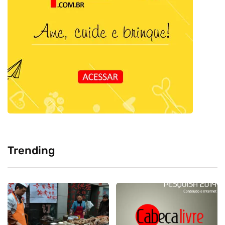
Trending