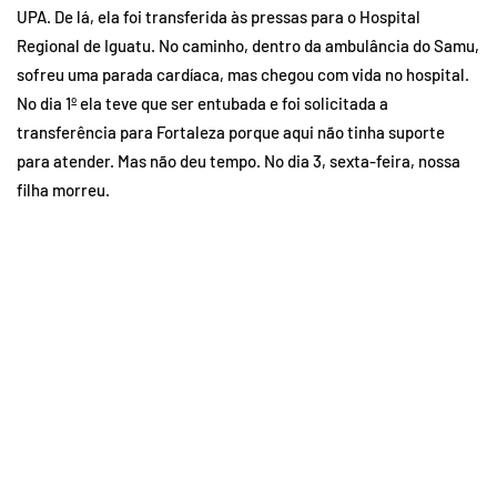
UPA. De lá, ela foi transferida às pressas para o Hospital
Regional de Iguatu. No caminho, dentro da ambulância do Samu,
sofreu uma parada cardíaca, mas chegou com vida no hospital.
No dia 1º ela teve que ser entubada e foi solicitada a
transferência para Fortaleza porque aqui não tinha suporte
para atender. Mas não deu tempo. No dia 3, sexta-feira, nossa
filha morreu.