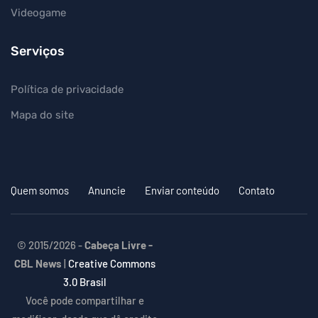
Videogame
Serviços
Política de privacidade
Mapa do site
Quem somos
Anuncie
Enviar conteúdo
Contato
© 2015/2026 -
Cabeça Livre -
CBL News
|
Creative Commons
3.0 Brasil
Você pode compartilhar e