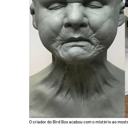
O criador do Bird Box acabou com o mistério ao most