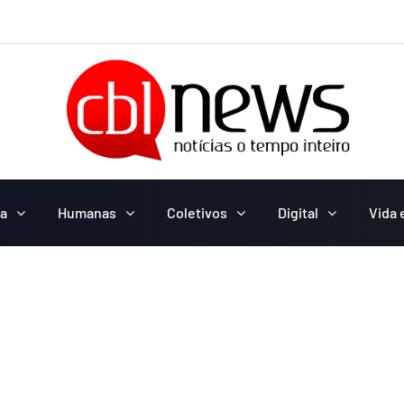
ca
Humanas
Coletivos
Digital
Vida 