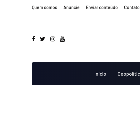
Quem somos
Anuncie
Enviar conteúdo
Contato
Início
Geopolíti