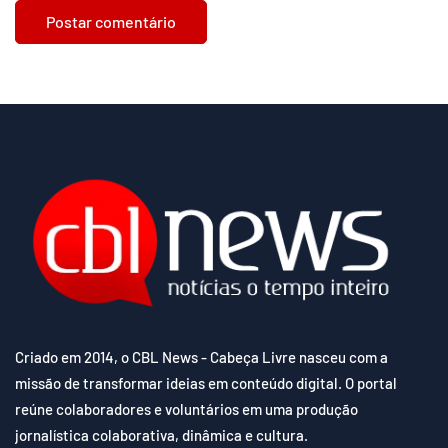
Criado em 2014, o CBL News - Cabeça Livre nasceu com a
missão de transformar ideias em conteúdo digital. O portal
reúne colaboradores e voluntários em uma produção
jornalística colaborativa, dinâmica e cultura.