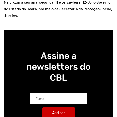
Na próxima semana, segunda, 11 e terça-feira, 12/05, o Governo
do Estado do Ceará, por meio da Secretaria da Proteção Social,
Justiça,…
Assine a
newsletters do
CBL
Assinar