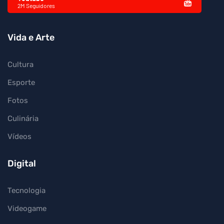
2M Seguidores
Vida e Arte
Cultura
Esporte
Fotos
Culinária
Vídeos
Digital
Tecnologia
Videogame