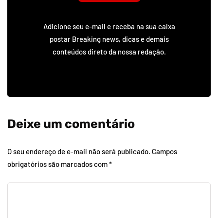
Adicione seu e-mail e receba na sua caixa
postar Breaking news, dicas e demais
conteúdos direto da nossa redação.
Deixe um comentário
O seu endereço de e-mail não será publicado.
Campos
obrigatórios são marcados com
*