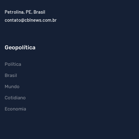
Petrolina, PE, Brasil
contato@cblnews.com.br
Geopolítica
Política
Brasil
Mundo
Cotidiano
Economia