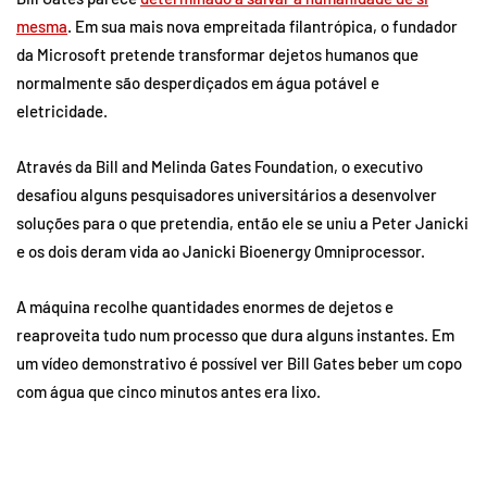
mesma
. Em sua mais nova empreitada filantrópica, o fundador
da Microsoft pretende transformar dejetos humanos que
normalmente são desperdiçados em água potável e
eletricidade.
Através da Bill and Melinda Gates Foundation, o executivo
desafiou alguns pesquisadores universitários a desenvolver
soluções para o que pretendia, então ele se uniu a Peter Janicki
e os dois deram vida ao Janicki Bioenergy Omniprocessor.
A máquina recolhe quantidades enormes de dejetos e
reaproveita tudo num processo que dura alguns instantes. Em
um vídeo demonstrativo é possível ver Bill Gates beber um copo
com água que cinco minutos antes era lixo.