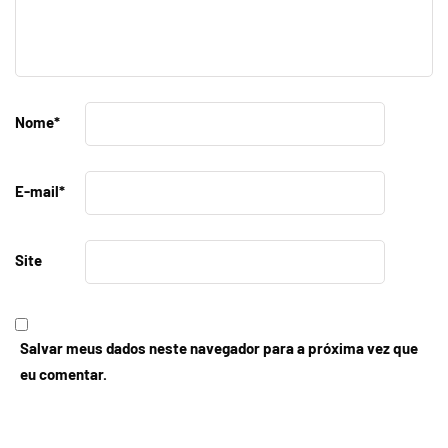
Nome
*
E-mail
*
Site
Salvar meus dados neste navegador para a próxima vez que
eu comentar.