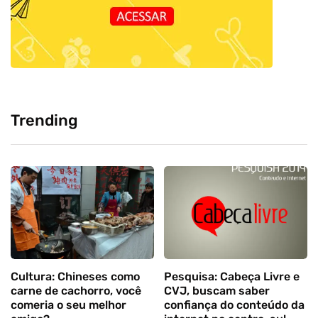
Trending
Cultura: Chineses como
Pesquisa: Cabeça Livre e
carne de cachorro, você
CVJ, buscam saber
comeria o seu melhor
confiança do conteúdo da