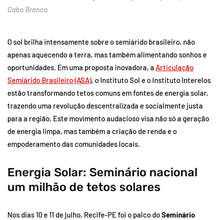
Cabo Branco
O sol brilha intensamente sobre o semiárido brasileiro, não
apenas aquecendo a terra, mas também alimentando sonhos e
oportunidades. Em uma proposta inovadora, a
Articulação
Semiárido Brasileiro (ASA)
, o Instituto Sol e o Instituto Interelos
estão transformando tetos comuns em fontes de energia solar,
trazendo uma revolução descentralizada e socialmente justa
para a região. Este movimento audacioso visa não só a geração
de energia limpa, mas também a criação de renda e o
empoderamento das comunidades locais.
Energia Solar: Seminário nacional
um milhão de tetos solares
Nos dias 10 e 11 de julho, Recife-PE foi o palco do
Seminário