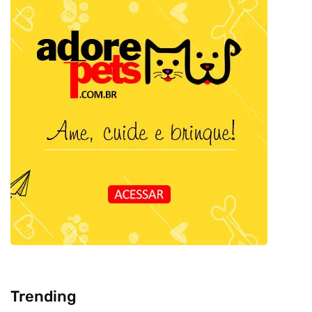
Trending