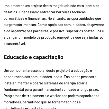
Implementar um projeto desta magnitude não está isento de
desafios. É necessário enfrentar barreiras técnicas,
burocráticas e financeiras. No entanto, as oportunidades que
surgem são imensas. Com o apoio das comunidades, do governo
e de organizações parceiras, é possível superar os obstáculos e
alcançar um modelo de produção energética que seja inclusivo
e sustentável.
Educação e capacitação
Um componente essencial deste projeto é a educação e
capacitação das comunidades locais. Ensinar as pessoas a
instalar, manter e operar sistemas de energia solar é
fundamental para garantir a sustentabilidade a longo prazo.
Programas de treinamento e workshops podem capacitar os
moradores, permitindo que se tornem técnicos e
multiplicadores desta tecnologia.