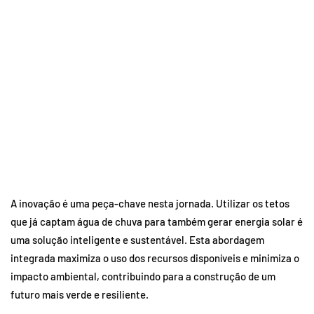
A inovação é uma peça-chave nesta jornada. Utilizar os tetos
que já captam água de chuva para também gerar energia solar é
uma solução inteligente e sustentável. Esta abordagem
integrada maximiza o uso dos recursos disponíveis e minimiza o
impacto ambiental, contribuindo para a construção de um
futuro mais verde e resiliente.