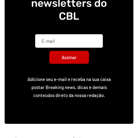
newsletters do
CBL
Assinar
Adicione seu e-mail e receba na sua caixa
postar Breaking news, dicas e demais
conteúdos direto da nossa redação.