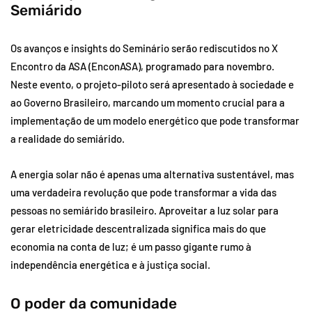
Semiárido
Os avanços e insights do Seminário serão rediscutidos no X
Encontro da ASA (EnconASA), programado para novembro.
Neste evento, o projeto-piloto será apresentado à sociedade e
ao Governo Brasileiro, marcando um momento crucial para a
implementação de um modelo energético que pode transformar
a realidade do semiárido.
A energia solar não é apenas uma alternativa sustentável, mas
uma verdadeira revolução que pode transformar a vida das
pessoas no semiárido brasileiro. Aproveitar a luz solar para
gerar eletricidade descentralizada significa mais do que
economia na conta de luz; é um passo gigante rumo à
independência energética e à justiça social.
O poder da comunidade