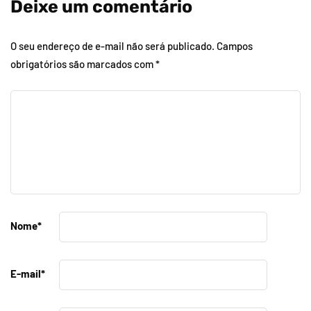
Deixe um comentário
O seu endereço de e-mail não será publicado.
Campos
obrigatórios são marcados com
*
Nome
*
E-mail
*