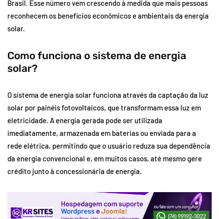
Brasil. Esse número vem crescendo à medida que mais pessoas
reconhecem os benefícios econômicos e ambientais da energia
solar.
Como funciona o sistema de energia
solar?
O sistema de energia solar funciona através da captação da luz
solar por painéis fotovoltaicos, que transformam essa luz em
eletricidade. A energia gerada pode ser utilizada
imediatamente, armazenada em baterias ou enviada para a
rede elétrica, permitindo que o usuário reduza sua dependência
da energia convencional e, em muitos casos, até mesmo gere
crédito junto à concessionária de energia.