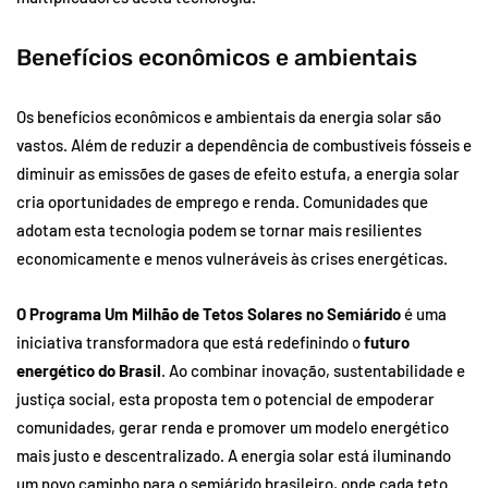
Benefícios econômicos e ambientais
Os benefícios econômicos e ambientais da energia solar são
vastos. Além de reduzir a dependência de combustíveis fósseis e
diminuir as emissões de gases de efeito estufa, a energia solar
cria oportunidades de emprego e renda. Comunidades que
adotam esta tecnologia podem se tornar mais resilientes
economicamente e menos vulneráveis às crises energéticas.
O Programa Um Milhão de Tetos Solares no Semiárido
é uma
iniciativa transformadora que está redefinindo o
futuro
energético do Brasil
. Ao combinar inovação, sustentabilidade e
justiça social, esta proposta tem o potencial de empoderar
comunidades, gerar renda e promover um modelo energético
mais justo e descentralizado. A energia solar está iluminando
um novo caminho para o semiárido brasileiro, onde cada teto