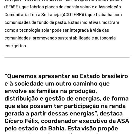
(EFASE), que fabrica placas de energia solar, e a Associação
Comunitária Terra Sertaneja (ACOTERRA), que trabalha com
comunidades de fundo de pasto. Estas iniciativas mostram
como a tecnologia solar pode ser integrada à vida das
comunidades, promovendo sustentabilidade e autonomia
energética.
“Queremos apresentar ao Estado brasileiro
e à sociedade um outro caminho que
envolve as famílias na produção,
distribuição e gestão de energias, de forma
que elas possam ter participação na renda
gerada a partir dessas energias”, destaca
Cícero Félix, coordenador executivo da ASA
pelo estado da Bahia. Esta visão propõe