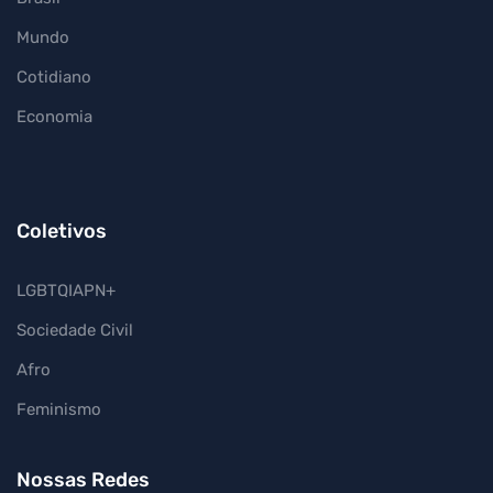
Mundo
Cotidiano
Economia
Coletivos
LGBTQIAPN+
Sociedade Civil
Afro
Feminismo
Nossas Redes