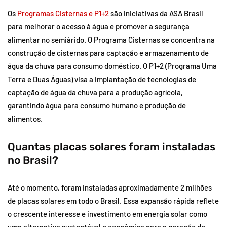
Os
Programas Cisternas e P1+2
são iniciativas da ASA Brasil
para melhorar o acesso à água e promover a segurança
alimentar no semiárido. O Programa Cisternas se concentra na
construção de cisternas para captação e armazenamento de
água da chuva para consumo doméstico. O P1+2 (Programa Uma
Terra e Duas Águas) visa a implantação de tecnologias de
captação de água da chuva para a produção agrícola,
garantindo água para consumo humano e produção de
alimentos.
Quantas placas solares foram instaladas
no Brasil?
Até o momento, foram instaladas aproximadamente 2 milhões
de placas solares em todo o Brasil. Essa expansão rápida reflete
o crescente interesse e investimento em energia solar como
uma alternativa sustentável e econômica para a geração de