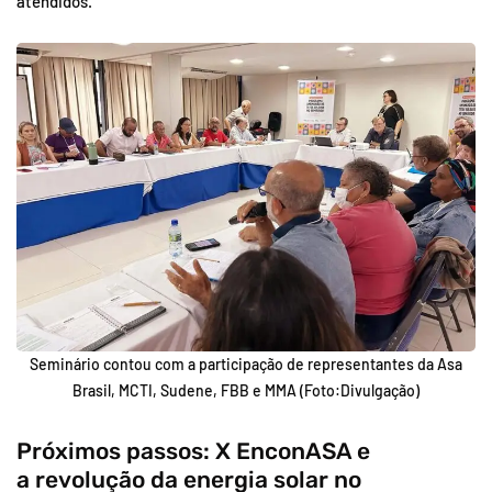
atendidos.
Seminário contou com a participação de representantes da Asa
Brasil, MCTI, Sudene, FBB e MMA (Foto:Divulgação)
Próximos passos: X EnconASA e
a revolução da energia solar no