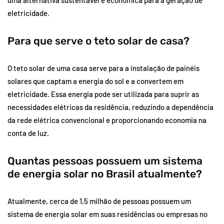
eletricidade.
Para que serve o teto solar de casa?
O teto solar de uma casa serve para a instalação de painéis
solares que captam a energia do sol e a convertem em
eletricidade. Essa energia pode ser utilizada para suprir as
necessidades elétricas da residência, reduzindo a dependência
da rede elétrica convencional e proporcionando economia na
conta de luz.
Quantas pessoas possuem um sistema
de energia solar no Brasil atualmente?
Atualmente, cerca de 1,5 milhão de pessoas possuem um
sistema de energia solar em suas residências ou empresas no