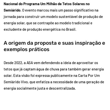
Nacional do Programa Um Milhão de Tetos Solares no
Semiárido
. O evento marcou mais um passo significativo na
jornada para construir um modelo sustentável de produção de
energia solar, que se contrapõe ao modelo tradicional e
excludente de produção energética no Brasil.
A origem da proposta e suas inspiração e
exemplos práticos
Desde 2022, a ASA vem defendendo a ideia de aproveitar os
tetos que já captam água de chuva para também gerar energia
solar. Esta visão foi expressa publicamente na Carta Por Um
Semiárido Vivo, que enfatiza a necessidade de uma geração de
energia socialmente justa e descentralizada.