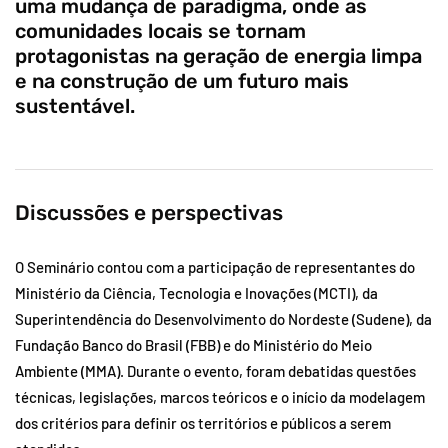
uma mudança de paradigma, onde as
comunidades locais se tornam
protagonistas na geração de energia limpa
e na construção de um futuro mais
sustentável.
Discussões e perspectivas
O Seminário contou com a participação de representantes do
Ministério da Ciência, Tecnologia e Inovações (MCTI), da
Superintendência do Desenvolvimento do Nordeste (Sudene), da
Fundação Banco do Brasil (FBB) e do Ministério do Meio
Ambiente (MMA). Durante o evento, foram debatidas questões
técnicas, legislações, marcos teóricos e o início da modelagem
dos critérios para definir os territórios e públicos a serem