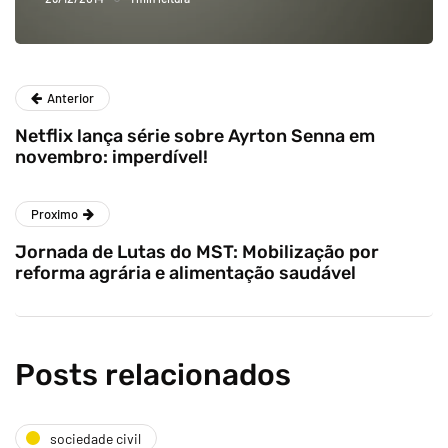
Anterior
Netflix lança série sobre Ayrton Senna em
novembro: imperdível!
Proximo
Jornada de Lutas do MST: Mobilização por
reforma agrária e alimentação saudável
Posts relacionados
sociedade civil