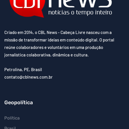
Criado em 2014, o CBL News - Cabeça Livre nasceu com a
missão de transformar ideias em conteúdo digital. O portal
reúne colaboradores e voluntários em uma produção
jornalística colaborativa, dinâmica e cultura.
Petrolina, PE, Brasil
contato@cblnews.com.br
Geopolítica
Política
Brasil