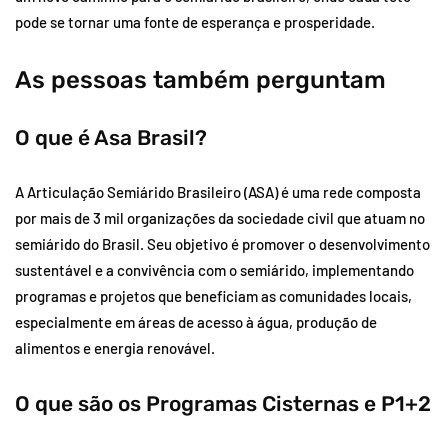
pode se tornar uma fonte de esperança e prosperidade.
As pessoas também perguntam
O que é Asa Brasil?
A Articulação Semiárido Brasileiro (ASA) é uma rede composta
por mais de 3 mil organizações da sociedade civil que atuam no
semiárido do Brasil. Seu objetivo é promover o desenvolvimento
sustentável e a convivência com o semiárido, implementando
programas e projetos que beneficiam as comunidades locais,
especialmente em áreas de acesso à água, produção de
alimentos e energia renovável.
O que são os Programas Cisternas e P1+2