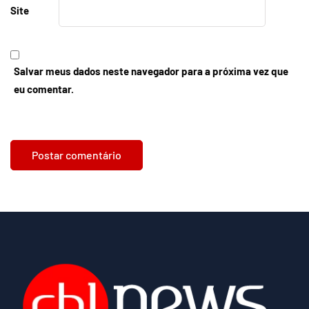
Site
Salvar meus dados neste navegador para a próxima vez que
eu comentar.