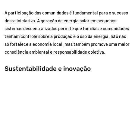
A participação das comunidades é fundamental para o sucesso
desta iniciativa. A geração de energia solar em pequenos
sistemas descentralizados permite que famílias e comunidades
tenham controle sobre a produção e o uso da energia. Isto não
só fortalece a economia local, mas também promove uma maior
consciência ambiental e responsabilidade coletiva.
Sustentabilidade e inovação