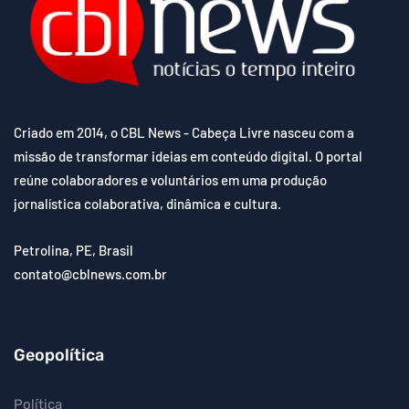
Criado em 2014, o CBL News - Cabeça Livre nasceu com a
missão de transformar ideias em conteúdo digital. O portal
reúne colaboradores e voluntários em uma produção
jornalística colaborativa, dinâmica e cultura.
Petrolina, PE, Brasil
contato@cblnews.com.br
Geopolítica
Política