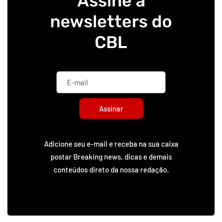
Assine a
newsletters do
CBL
Assinar
Adicione seu e-mail e receba na sua caixa
postar Breaking news, dicas e demais
conteúdos direto da nossa redação.