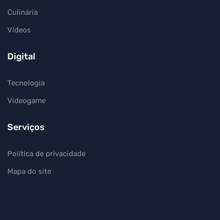
Culinária
Vídeos
Digital
Tecnologia
Videogame
Serviços
Política de privacidade
Mapa do site