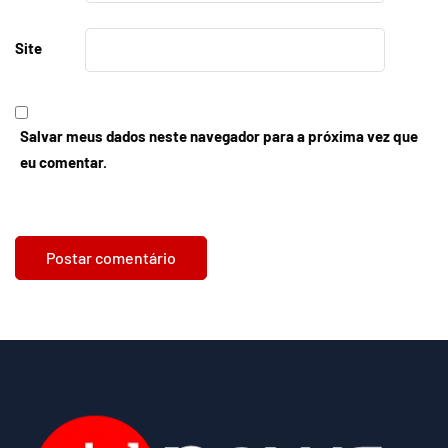
Site
Salvar meus dados neste navegador para a próxima vez que
eu comentar.