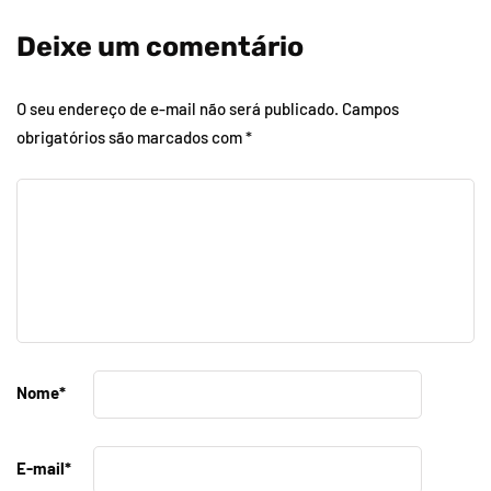
Deixe um comentário
O seu endereço de e-mail não será publicado.
Campos
obrigatórios são marcados com
*
Nome
*
E-mail
*