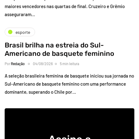
maiores vencedores nas quartas de final. Cruzeiro e Grêmio
asseguraram…
esporte
Brasil brilha na estreia do Sul-
Americano de basquete feminino
Por
Redação
04/08/2026
5 min leitura
A seleção brasileira feminina de basquete iniciou sua jornada no
Sul-Americano de basquete feminino com uma performance
dominante, superando o Chile por…