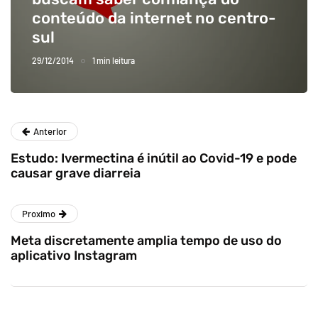
conteúdo da internet no centro-
sul
29/12/2014
1 min leitura
Anterior
Estudo: Ivermectina é inútil ao Covid-19 e pode
causar grave diarreia
Proximo
Meta discretamente amplia tempo de uso do
aplicativo Instagram