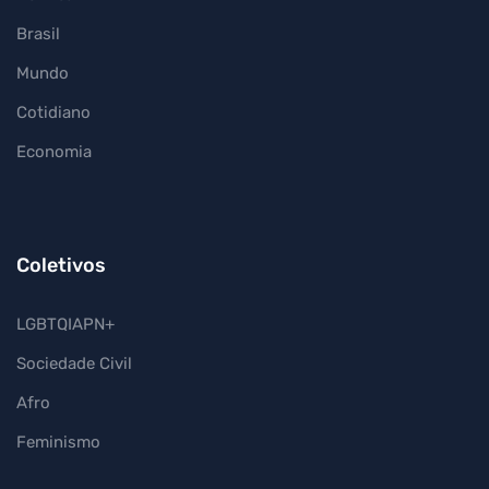
Brasil
Mundo
Cotidiano
Economia
Coletivos
LGBTQIAPN+
Sociedade Civil
Afro
Feminismo