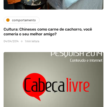
comportamento
Cultura: Chineses como carne de cachorro, você
comeria o seu melhor amigo?
04/04/2014
1 min leitura