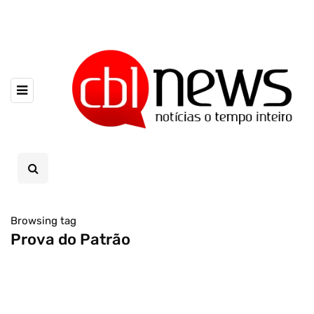
Browsing tag
Prova do Patrão