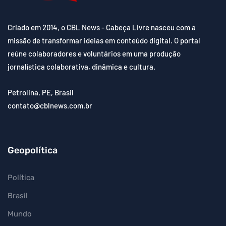
Criado em 2014, o CBL News - Cabeça Livre nasceu com a
missão de transformar ideias em conteúdo digital. O portal
reúne colaboradores e voluntários em uma produção
jornalística colaborativa, dinâmica e cultura.
Petrolina, PE, Brasil
contato@cblnews.com.br
Geopolítica
Política
Brasil
Mundo