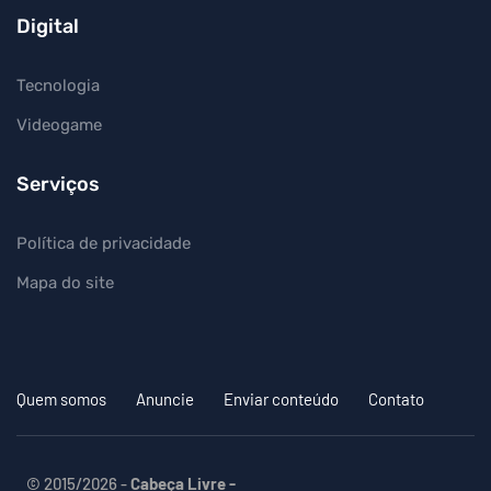
Digital
Tecnologia
Videogame
Serviços
Política de privacidade
Mapa do site
Quem somos
Anuncie
Enviar conteúdo
Contato
© 2015/2026 -
Cabeça Livre -