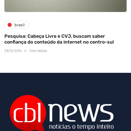
brasil
Pesquisa: Cabeça Livre e CVJ, buscam saber
confiança do conteúdo da internet no centro-sul
29/12/2014
1 min leitura