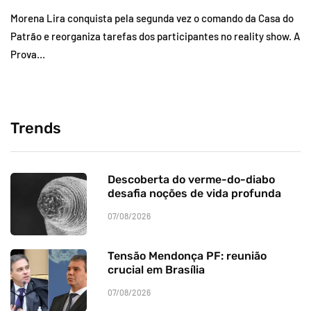
Morena Lira conquista pela segunda vez o comando da Casa do
Patrão e reorganiza tarefas dos participantes no reality show. A
Prova…
Trends
Descoberta do verme-do-diabo
desafia noções de vida profunda
07/08/2026
Tensão Mendonça PF: reunião
crucial em Brasília
07/08/2026