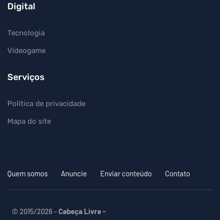
Digital
Tecnologia
Videogame
Serviços
Política de privacidade
Mapa do site
Quem somos
Anuncie
Enviar conteúdo
Contato
© 2015/2026 -
Cabeça Livre -