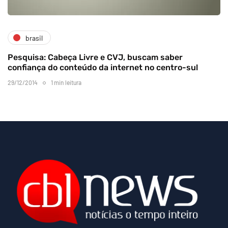
brasil
Pesquisa: Cabeça Livre e CVJ, buscam saber
confiança do conteúdo da internet no centro-sul
29/12/2014
1 min leitura