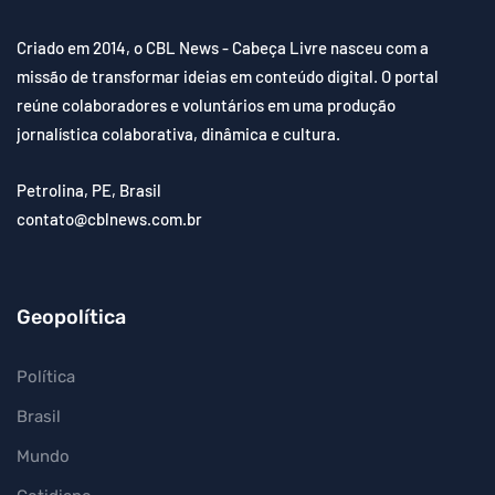
Criado em 2014, o CBL News - Cabeça Livre nasceu com a
missão de transformar ideias em conteúdo digital. O portal
reúne colaboradores e voluntários em uma produção
jornalística colaborativa, dinâmica e cultura.
Petrolina, PE, Brasil
contato@cblnews.com.br
Geopolítica
Política
Brasil
Mundo