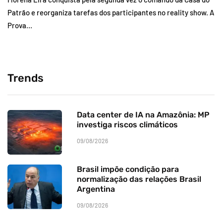
Patrão e reorganiza tarefas dos participantes no reality show. A
Prova…
Trends
Data center de IA na Amazônia: MP
investiga riscos climáticos
09/08/2026
Brasil impõe condição para
normalização das relações Brasil
Argentina
09/08/2026