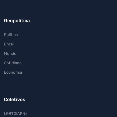
Geopolítica
Política
Brasil
Mundo
Cotidiano
Economia
Coletivos
LGBTQIAPN+