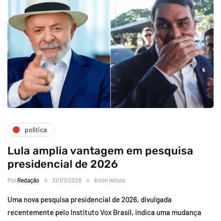
política
Lula amplia vantagem em pesquisa
presidencial de 2026
Por
Redação
31/07/2026
6 min leitura
Uma nova pesquisa presidencial de 2026, divulgada
recentemente pelo Instituto Vox Brasil, indica uma mudança