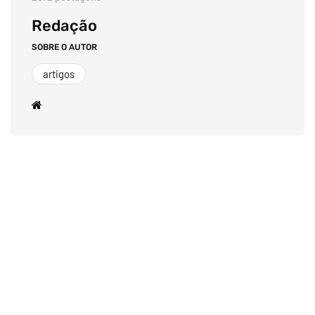
Redação
SOBRE O AUTOR
artigos