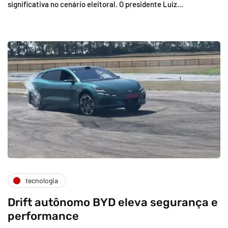
significativa no cenário eleitoral. O presidente Luiz…
tecnologia
Drift autônomo BYD eleva segurança e
performance