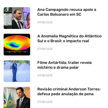
Ana Campagnolo recusa apoio a
Carlos Bolsonaro em SC
07/08/2026
A Anomalia Magnética do Atlântico
Sul e o Brasil: o impacto real
07/08/2026
Filme Antártida: trailer revela
mistério e drama polar
07/08/2026
Revisão criminal Anderson Torres:
defesa pede anulação de pena
07/08/2026