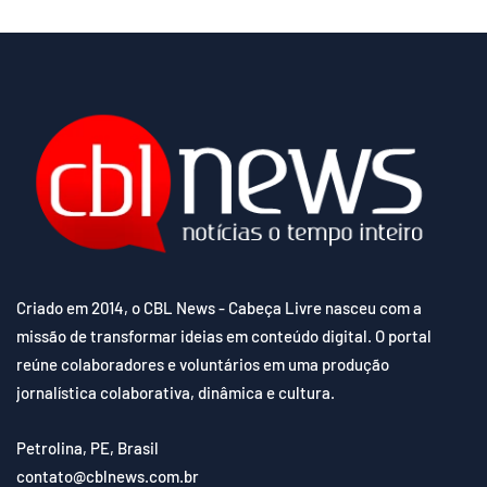
Criado em 2014, o CBL News - Cabeça Livre nasceu com a
missão de transformar ideias em conteúdo digital. O portal
reúne colaboradores e voluntários em uma produção
jornalística colaborativa, dinâmica e cultura.
Petrolina, PE, Brasil
contato@cblnews.com.br