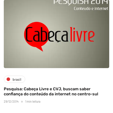
brasil
Pesquisa: Cabeça Livre e CVJ, buscam saber
confiança do conteúdo da internet no centro-sul
29/12/2014
1 min leitura