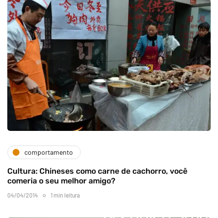
comportamento
Cultura: Chineses como carne de cachorro, você
comeria o seu melhor amigo?
04/04/2014
1 min leitura