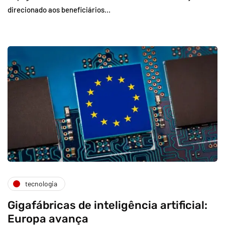
direcionado aos beneficiários…
tecnologia
Gigafábricas de inteligência artificial:
Europa avança