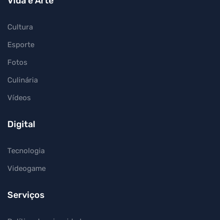
Vida e Arte
Cultura
Esporte
Fotos
Culinária
Vídeos
Digital
Tecnologia
Videogame
Serviços