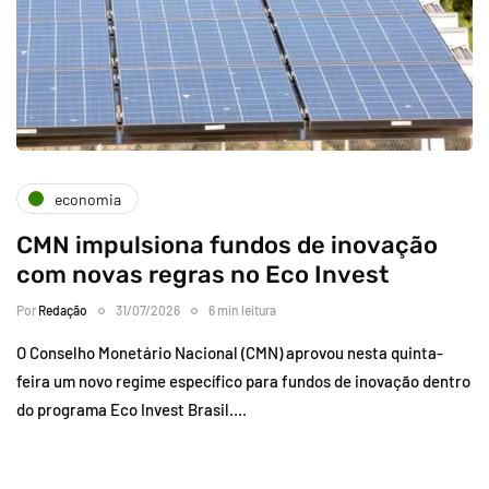
economia
CMN impulsiona fundos de inovação
com novas regras no Eco Invest
Por
Redação
31/07/2026
6 min leitura
O Conselho Monetário Nacional (CMN) aprovou nesta quinta-
feira um novo regime específico para fundos de inovação dentro
do programa Eco Invest Brasil….